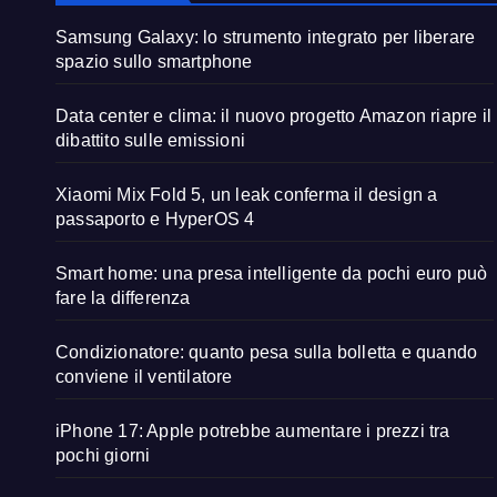
Samsung Galaxy: lo strumento integrato per liberare
spazio sullo smartphone
Data center e clima: il nuovo progetto Amazon riapre il
dibattito sulle emissioni
Xiaomi Mix Fold 5, un leak conferma il design a
passaporto e HyperOS 4
Smart home: una presa intelligente da pochi euro può
fare la differenza
Condizionatore: quanto pesa sulla bolletta e quando
conviene il ventilatore
iPhone 17: Apple potrebbe aumentare i prezzi tra
pochi giorni