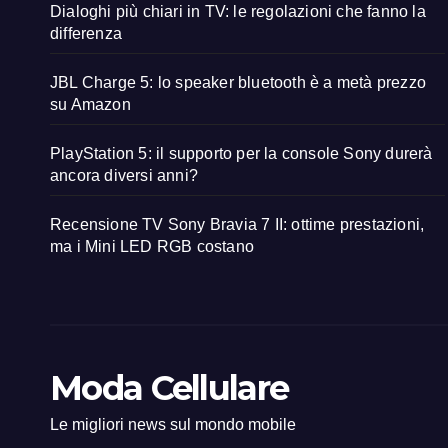
Dialoghi più chiari in TV: le regolazioni che fanno la
differenza
JBL Charge 5: lo speaker bluetooth è a metà prezzo
su Amazon
PlayStation 5: il supporto per la console Sony durerà
ancora diversi anni?
Recensione TV Sony Bravia 7 II: ottime prestazioni,
ma i Mini LED RGB costano
Moda Cellulare
Le migliori news sul mondo mobile