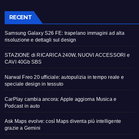
RECENT
Samsung Galaxy S26 FE: trapelano immagini ad alta
risoluzione e dettagli sul design
STAZIONE di RICARICA 240W, NUOVI ACCESSORI e
CAVI 40Gb SBS
Narwal Freo 20 ufficiale: autopulizia in tempo reale e
speciale design in tessuto
CarPlay cambia ancora: Apple aggiorna Musica e
Podcast in auto
Ask Maps evolve: così Maps diventa più intelligente
grazie a Gemini