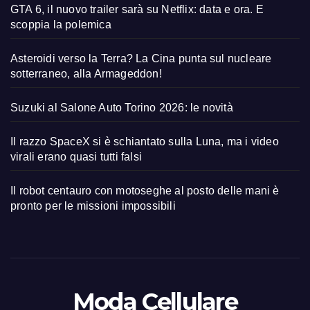
GTA 6, il nuovo trailer sarà su Netflix: data e ora. E
scoppia la polemica
Asteroidi verso la Terra? La Cina punta sul nucleare
sotterraneo, alla Armageddon!
Suzuki al Salone Auto Torino 2026: le novità
Il razzo SpaceX si è schiantato sulla Luna, ma i video
virali erano quasi tutti falsi
Il robot centauro con motoseghe al posto delle mani è
pronto per le missioni impossibili
Moda Cellulare