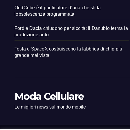
OddCube è il purificatore d’aria che sfida
lobsolescenza programmata
Ford e Dacia chiudono per siccità: il Danubio ferma la
produzione auto
Tesla e SpaceX costruiscono la fabbrica di chip più
grande mai vista
Moda Cellulare
Le migliori news sul mondo mobile