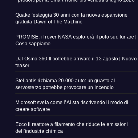
Quake festeggia 30 anni con la nuova espansione
gratuita Dawn of The Machine
PROMISE: il rover NASA esplorerà il polo sud lunare |
Cosa sappiamo
DJI Osmo 360 II potrebbe arrivare il 13 agosto | Nuovo
teaser
Stellantis richiama 20.000 auto: un guasto al
servosterzo potrebbe provocare un incendio
Microsoft svela come l’AI sta riscrivendo il modo di
creare software
Ecco il reattore a filamento che riduce le emissioni
dell’industria chimica