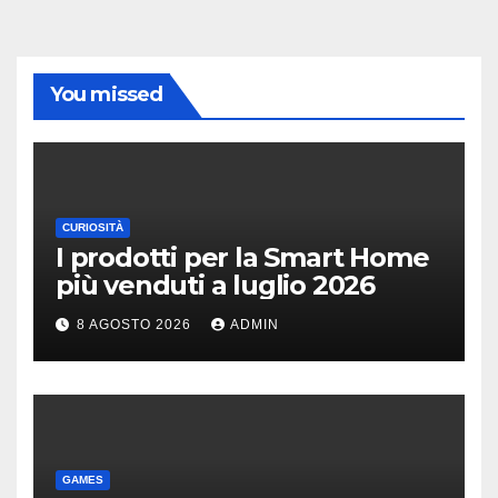
You missed
CURIOSITÀ
I prodotti per la Smart Home
più venduti a luglio 2026
8 AGOSTO 2026
ADMIN
GAMES