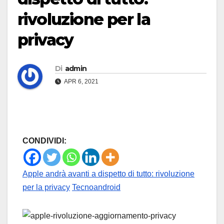
rivoluzione per la
privacy
Di
admin
APR 6, 2021
CONDIVIDI:
Apple andrà avanti a dispetto di tutto: rivoluzione
per la privacy
Tecnoandroid