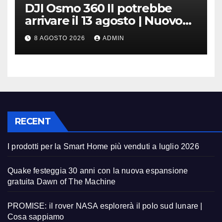
DJI Osmo 360 II potrebbe
arrivare il 13 agosto | Nuovo
teaser
8 AGOSTO 2026
ADMIN
RECENT
I prodotti per la Smart Home più venduti a luglio 2026
Quake festeggia 30 anni con la nuova espansione
gratuita Dawn of The Machine
PROMISE: il rover NASA esplorerà il polo sud lunare |
Cosa sappiamo