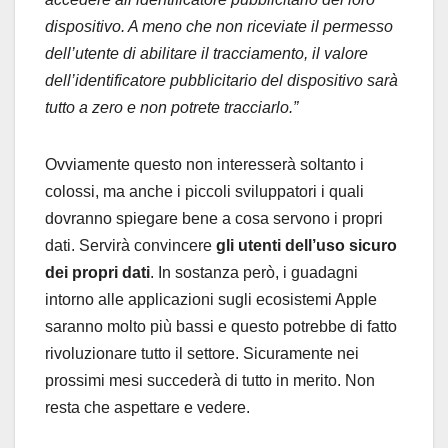
dispositivo. A meno che non riceviate il permesso
dell’utente di abilitare il tracciamento, il valore
dell’identificatore pubblicitario del dispositivo sarà
tutto a zero e non potrete tracciarlo.”
Ovviamente questo non interesserà soltanto i
colossi, ma anche i piccoli sviluppatori i quali
dovranno spiegare bene a cosa servono i propri
dati. Servirà convincere
gli utenti dell’uso sicuro
dei propri dati
. In sostanza però, i guadagni
intorno alle applicazioni sugli ecosistemi Apple
saranno molto più bassi e questo potrebbe di fatto
rivoluzionare tutto il settore. Sicuramente nei
prossimi mesi succederà di tutto in merito. Non
resta che aspettare e vedere.