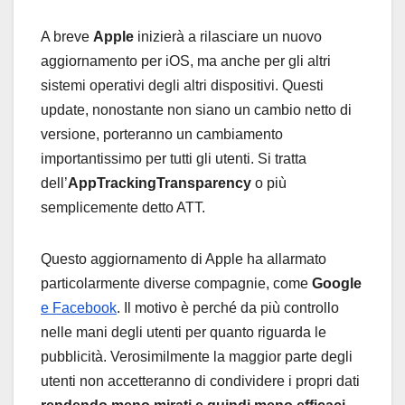
A breve
Apple
inizierà a rilasciare un nuovo
aggiornamento per iOS, ma anche per gli altri
sistemi operativi degli altri dispositivi. Questi
update, nonostante non siano un cambio netto di
versione, porteranno un cambiamento
importantissimo per tutti gli utenti. Si tratta
dell’
AppTrackingTransparency
o più
semplicemente detto ATT.
Questo aggiornamento di Apple ha allarmato
particolarmente diverse compagnie, come
Google
e Facebook
. Il motivo è perché da più controllo
nelle mani degli utenti per quanto riguarda le
pubblicità. Verosimilmente la maggior parte degli
utenti non accetteranno di condividere i propri dati