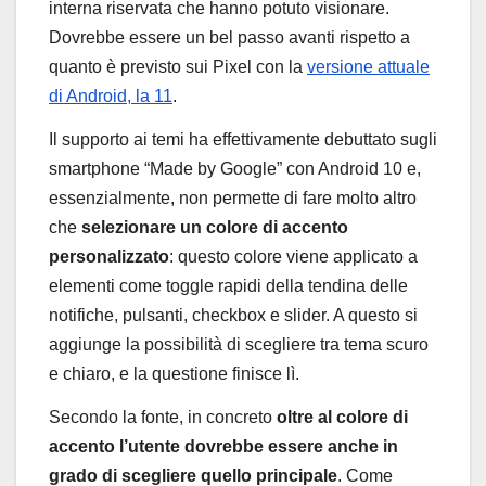
interna riservata che hanno potuto visionare.
Dovrebbe essere un bel passo avanti rispetto a
quanto è previsto sui Pixel con la
versione attuale
di Android, la 11
.
Il supporto ai temi ha effettivamente debuttato sugli
smartphone “Made by Google” con Android 10 e,
essenzialmente, non permette di fare molto altro
che
selezionare un colore di accento
personalizzato
: questo colore viene applicato a
elementi come toggle rapidi della tendina delle
notifiche, pulsanti, checkbox e slider. A questo si
aggiunge la possibilità di scegliere tra tema scuro
e chiaro, e la questione finisce lì.
Secondo la fonte, in concreto
oltre al colore di
accento l’utente dovrebbe essere anche in
grado di scegliere quello principale
. Come