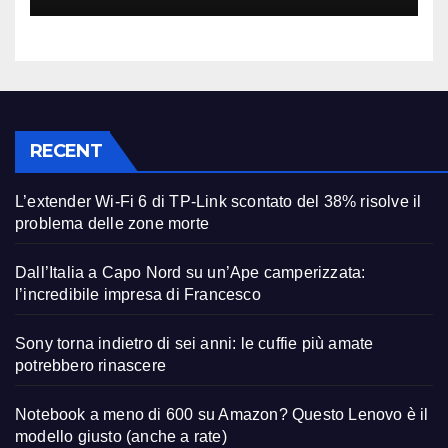
RECENT
L’extender Wi-Fi 6 di TP-Link scontato del 38% risolve il
problema delle zone morte
Dall’Italia a Capo Nord su un’Ape camperizzata:
l’incredibile impresa di Francesco
Sony torna indietro di sei anni: le cuffie più amate
potrebbero rinascere
Notebook a meno di 600 su Amazon? Questo Lenovo è il
modello giusto (anche a rate)