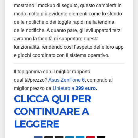
mostrano i mockup di seguito, questo cambierà in
modo molto più evidente elementi come lo sfondo
delle notifiche o dei toggle rapidi nella tendina
delle notifiche. A quanto pare, gli sviluppatori terzi
avranno la facoltà di supportare questa
funzionalità, rendendo così l’aspetto delle loro app
e giochi coordinato con il sistema operativo.
Il top gamma con il miglior rapporto
qualità/prezzo?
Asus ZenFone 6
, compralo al
miglior prezzo da
Unieuro a
399 euro
.
CLICCA QUI PER
CONTINUARE A
LEGGERE