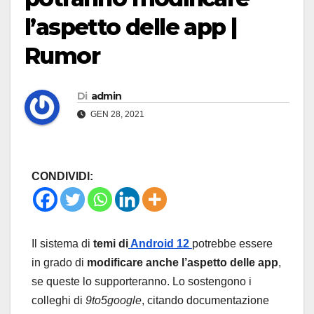
l’aspetto delle app |
Rumor
Di
admin
GEN 28, 2021
CONDIVIDI:
Il sistema di
temi di
Android 12
potrebbe essere
in grado di
modificare anche l’aspetto delle app
,
se queste lo supporteranno. Lo sostengono i
colleghi di
9to5google
, citando documentazione