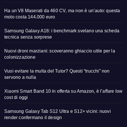
Ha un V8 Maserati da 460 CV, ma non è un’auto: questa
moto costa 144.000 euro
Samsung Galaxy A18: i benchmark svelano una scheda
tecnica senza sorprese
Nuovi droni marziani: scoveranno ghiaccio utile per la
colonizzazione
Vuoi evitare la multa del Tutor? Questi “trucchi” non
servono a nulla
Xiaomi Smart Band 10 in offerta su Amazon, è l’affare low
cost di oggi
Samsung Galaxy Tab S12 Ultra e S12+ vicini: nuovi
render confermano il design