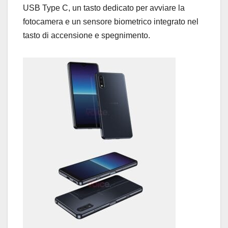
USB Type C, un tasto dedicato per avviare la
fotocamera e un sensore biometrico integrato nel
tasto di accensione e spegnimento.