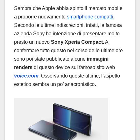
Sembra che Apple abbia spinto il mercato mobile
a proporre nuovamente
smartphone compatti
.
Secondo le ultime indiscrezioni, infatti, la famosa
azienda Sony ha intenzione di presentare molto
presto un nuovo
Sony Xperia Compact
. A
confermare tutto questo nel corso delle ultime ore
sono poi state pubblicate alcune
immagini
renders
di questo device sul famoso sito web
voice.com
. Osservando queste ultime, l’aspetto
estetico sembra un po’ anacronistico.