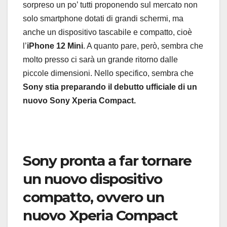
sorpreso un po’ tutti proponendo sul mercato non
solo smartphone dotati di grandi schermi, ma
anche un dispositivo tascabile e compatto, cioè
l’
iPhone 12 Mini
. A quanto pare, però, sembra che
molto presso ci sarà un grande ritorno dalle
piccole dimensioni. Nello specifico, sembra che
Sony stia preparando il debutto ufficiale di un
nuovo Sony Xperia Compact.
Sony pronta a far tornare
un nuovo dispositivo
compatto, ovvero un
nuovo Xperia Compact