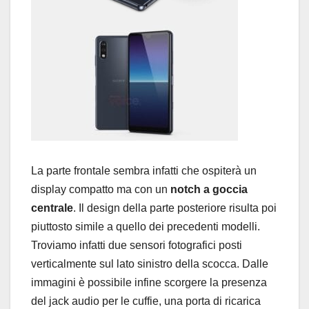
La parte frontale sembra infatti che ospiterà un
display compatto ma con un
notch a goccia
centrale
. Il design della parte posteriore risulta poi
piuttosto simile a quello dei precedenti modelli.
Troviamo infatti due sensori fotografici posti
verticalmente sul lato sinistro della scocca. Dalle
immagini è possibile infine scorgere la presenza
del jack audio per le cuffie, una porta di ricarica