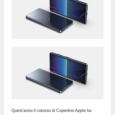
Quest’anno il colosso di Cupertino Apple ha