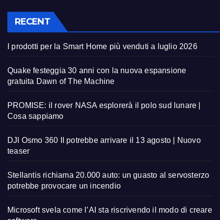
RECENT
I prodotti per la Smart Home più venduti a luglio 2026
Quake festeggia 30 anni con la nuova espansione
gratuita Dawn of The Machine
PROMISE: il rover NASA esplorerà il polo sud lunare |
Cosa sappiamo
DJI Osmo 360 II potrebbe arrivare il 13 agosto | Nuovo
teaser
Stellantis richiama 20.000 auto: un guasto al servosterzo
potrebbe provocare un incendio
Microsoft svela come l’AI sta riscrivendo il modo di creare