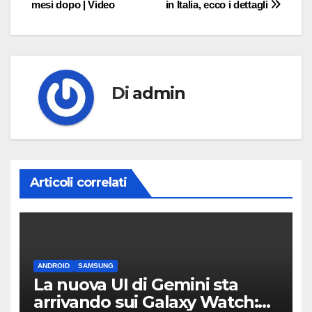
mesi dopo | Video
in Italia, ecco i dettagli
Di
admin
Articoli correlati
ANDROID
SAMSUNG
La nuova UI di Gemini sta
arrivando sui Galaxy Watch: