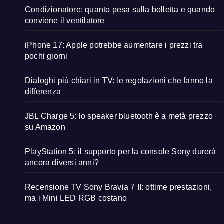
Condizionatore: quanto pesa sulla bolletta e quando
conviene il ventilatore
iPhone 17: Apple potrebbe aumentare i prezzi tra
pochi giorni
Dialoghi più chiari in TV: le regolazioni che fanno la
differenza
JBL Charge 5: lo speaker bluetooth è a metà prezzo
su Amazon
PlayStation 5: il supporto per la console Sony durerà
ancora diversi anni?
Recensione TV Sony Bravia 7 II: ottime prestazioni,
ma i Mini LED RGB costano