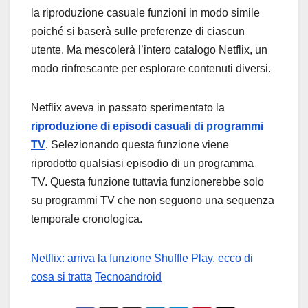
la riproduzione casuale funzioni in modo simile
poiché si baserà sulle preferenze di ciascun
utente. Ma mescolerà l’intero catalogo Netflix, un
modo rinfrescante per esplorare contenuti diversi.
Netflix aveva in passato sperimentato la
riproduzione di episodi casuali
di programmi
TV
. Selezionando questa funzione viene
riprodotto qualsiasi episodio di un programma
TV. Questa funzione tuttavia funzionerebbe solo
su programmi TV che non seguono una sequenza
temporale cronologica.
Netflix: arriva la funzione Shuffle Play, ecco di
cosa si tratta
Tecnoandroid