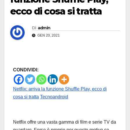
ecco di cosa si tratta
Di
admin
GEN 20, 2021
CONDIVIDI:
Netflix: arriva la funzione Shuffle Play, ecco di
cosa si tratta
Tecnoandroid
Netflix offre una vasta gamma di film e serie TV da
guardare. Forse è proprio per questo motivo se,