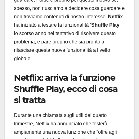
spesso, non riusciamo a decidere cosa guardare e
non troviamo contenuti di nostro interesse.
Netflix
ha iniziato a testare la funzionalità
‘
Shuffle Play
‘
lo
scorso anno nel tentativo di risolvere questo
problema, e pare proprio che sia pronto a
rilasciare questa nuova funzionalità a livello
globale.
Netflix: arriva la funzione
Shuffle Play, ecco di cosa
si tratta
Durante una chiamata sugli utili del quarto
trimestre, Netflix ha annunciato che testerà
ampiamente una nuova funzione che “offre agli