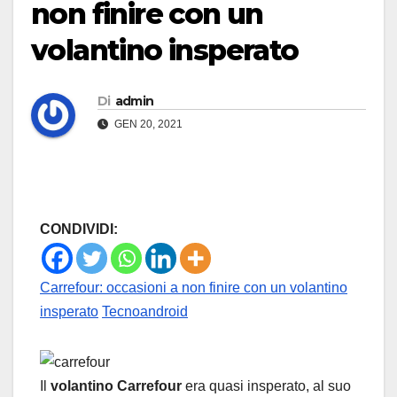
non finire con un
volantino insperato
Di
admin
GEN 20, 2021
CONDIVIDI:
Carrefour: occasioni a non finire con un volantino
insperato
Tecnoandroid
Il
volantino Carrefour
era quasi insperato, al suo