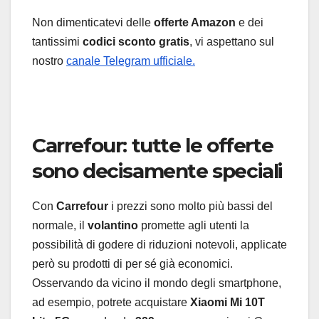
Non dimenticatevi delle
offerte Amazon
e dei
tantissimi
codici sconto gratis
, vi aspettano sul
nostro
canale Telegram ufficiale.
Carrefour: tutte le offerte
sono decisamente speciali
Con
Carrefour
i prezzi sono molto più bassi del
normale, il
volantino
promette agli utenti la
possibilità di godere di riduzioni notevoli, applicate
però su prodotti di per sé già economici.
Osservando da vicino il mondo degli smartphone,
ad esempio, potrete acquistare
Xiaomi Mi 10T