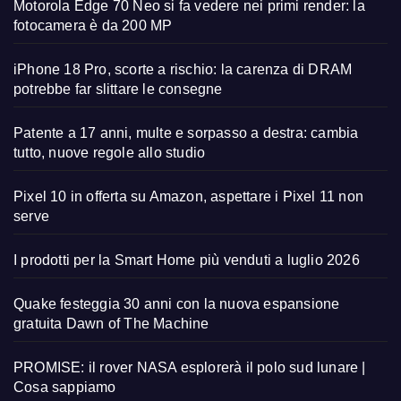
Motorola Edge 70 Neo si fa vedere nei primi render: la
fotocamera è da 200 MP
iPhone 18 Pro, scorte a rischio: la carenza di DRAM
potrebbe far slittare le consegne
Patente a 17 anni, multe e sorpasso a destra: cambia
tutto, nuove regole allo studio
Pixel 10 in offerta su Amazon, aspettare i Pixel 11 non
serve
I prodotti per la Smart Home più venduti a luglio 2026
Quake festeggia 30 anni con la nuova espansione
gratuita Dawn of The Machine
PROMISE: il rover NASA esplorerà il polo sud lunare |
Cosa sappiamo