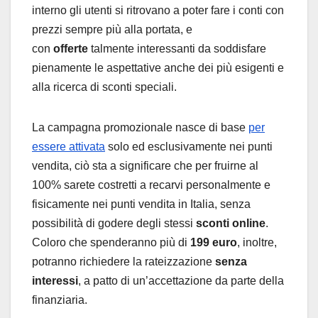
interno gli utenti si ritrovano a poter fare i conti con
prezzi sempre più alla portata, e
con
offerte
talmente interessanti da soddisfare
pienamente le aspettative anche dei più esigenti e
alla ricerca di sconti speciali.
La campagna promozionale nasce di base
per
essere attivata
solo ed esclusivamente nei punti
vendita, ciò sta a significare che per fruirne al
100% sarete costretti a recarvi personalmente e
fisicamente nei punti vendita in Italia, senza
possibilità di godere degli stessi
sconti online
.
Coloro che spenderanno più di
199 euro
, inoltre,
potranno richiedere la rateizzazione
senza
interessi
, a patto di un’accettazione da parte della
finanziaria.