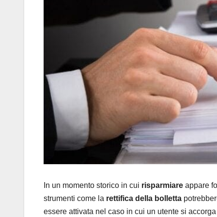
In un momento storico in cui
risparmiare
appare fo
strumenti come la
rettifica della bolletta
potrebber
essere attivata nel caso in cui un utente si accorga