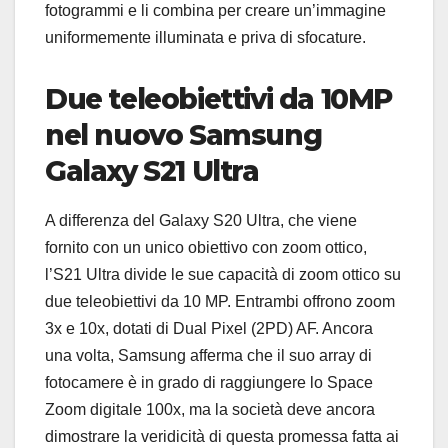
fotogrammi e li combina per creare un’immagine
uniformemente illuminata e priva di sfocature.
Due teleobiettivi da 10MP
nel nuovo Samsung
Galaxy S21 Ultra
A differenza del Galaxy S20 Ultra, che viene
fornito con un unico obiettivo con zoom ottico,
l’S21 Ultra divide le sue capacità di zoom ottico su
due teleobiettivi da 10 MP. Entrambi offrono zoom
3x e 10x, dotati di Dual Pixel (2PD) AF. Ancora
una volta, Samsung afferma che il suo array di
fotocamere è in grado di raggiungere lo Space
Zoom digitale 100x, ma la società deve ancora
dimostrare la veridicità di questa promessa fatta ai