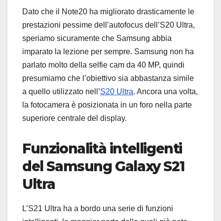
Dato che il Note20 ha migliorato drasticamente le
prestazioni pessime dell’autofocus dell’S20 Ultra,
speriamo sicuramente che Samsung abbia
imparato la lezione per sempre. Samsung non ha
parlato molto della selfie cam da 40 MP, quindi
presumiamo che l’obiettivo sia abbastanza simile
a quello utilizzato nell’
S20 Ultra
. Ancora una volta,
la fotocamera è posizionata in un foro nella parte
superiore centrale del display.
Funzionalità intelligenti
del Samsung Galaxy S21
Ultra
L’S21 Ultra ha a bordo una serie di funzioni