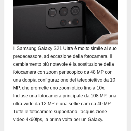
Il Samsung Galaxy S21 Ultra è molto simile al suo
predecessore, ad eccezione della fotocamera. Il
cambiamento più notevole è la sostituzione della
fotocamera con zoom periscopico da 48 MP con
una doppia configurazione del teleobiettivo da 10
MP, che promette uno zoom ottico fino a 10x.
Incluse una fotocamera principale da 108 MP, una
ultra-wide da 12 MP e una selfie cam da 40 MP.
Tutte le fotocamere supportano l’acquisizione
video 4k60fps, la prima volta per un Galaxy.