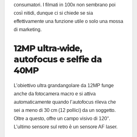
consumatori. I filmati in 100x non sembrano poi
così nitidi, dunque ci si chiede se sia
effettivamente una funzione utile o solo una mossa
di marketing.
12MP ultra-wide,
autofocus e selfie da
40MP
L’obiettivo ultra grandangolare da 12MP funge
anche da fotocamera macro e si attiva
automaticamente quando l’autofocus rileva che
sei a meno di 30 cm (12 pollici) da un soggetto.
Oltre a questo, offre un campo visivo di 120°.
L’ultimo sensore sul retro è un sensore AF laser.