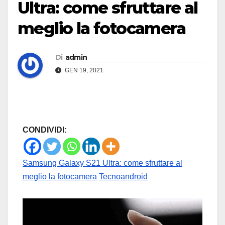
Ultra: come sfruttare al
meglio la fotocamera
Di
admin
GEN 19, 2021
CONDIVIDI:
Samsung Galaxy S21 Ultra: come sfruttare al
meglio la fotocamera
Tecnoandroid