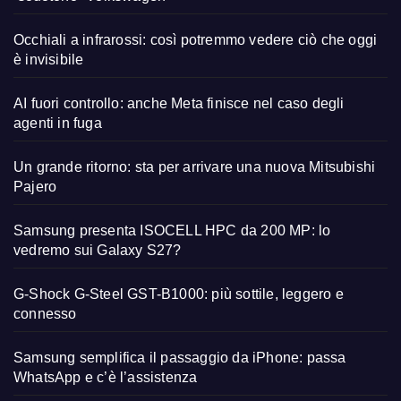
Occhiali a infrarossi: così potremmo vedere ciò che oggi
è invisibile
AI fuori controllo: anche Meta finisce nel caso degli
agenti in fuga
Un grande ritorno: sta per arrivare una nuova Mitsubishi
Pajero
Samsung presenta ISOCELL HPC da 200 MP: lo
vedremo sui Galaxy S27?
G-Shock G-Steel GST-B1000: più sottile, leggero e
connesso
Samsung semplifica il passaggio da iPhone: passa
WhatsApp e c’è l’assistenza