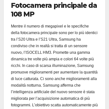
Fotocamera principale da
108 MP
Mentre il numero di megapixel e le specifiche
della fotocamera principale sono per lo più identici
tra l’S20 Ultra e l’S21 Ultra, Samsung ha
condiviso che in realtà si tratta di un sensore
nuovo, l’ISOCELL HM3. Promette una gamma
dinamica tre volte più ampia e colori 64 volte più
ricchi. In caso di scarsa illuminazione, Samsung
promuove miglioramenti per aumentare la quantità
di luce catturata. Ci sono anche miglioramenti alla
modalità notturna. Samsung afferma che
l’intelligenza artificiale del nuovo sensore è stata
migliorata per l’acquisizione automatica di più
fotogrammi. L’obiettivo scatta automaticamente più