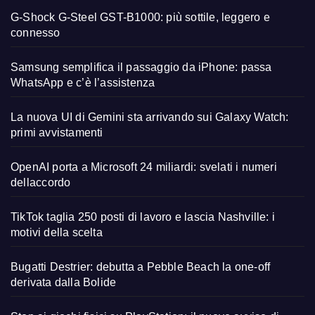
G-Shock G-Steel GST-B1000: più sottile, leggero e
connesso
Samsung semplifica il passaggio da iPhone: passa
WhatsApp e c’è l’assistenza
La nuova UI di Gemini sta arrivando sui Galaxy Watch:
primi avvistamenti
OpenAI porta a Microsoft 24 miliardi: svelati i numeri
dellaccordo
TikTok taglia 250 posti di lavoro e lascia Nashville: i
motivi della scelta
Bugatti Destrier: debutta a Pebble Beach la one-off
derivata dalla Bolide