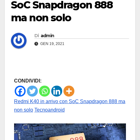
SoC Snapdragon 888
ma non solo
Di
admin
GEN 19, 2021
CONDIVIDI:
Redmi K40 in arrivo con SoC Snapdragon 888 ma
non solo
Tecnoandroid