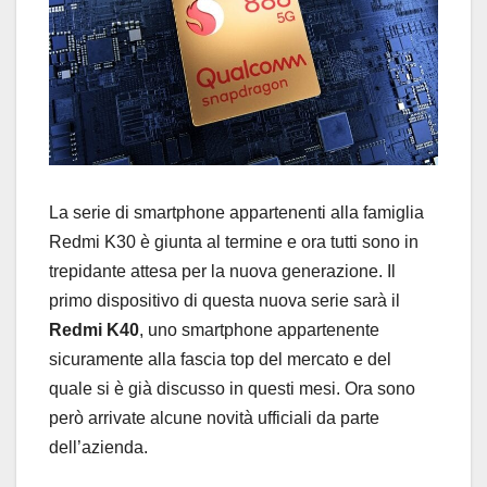
La serie di smartphone appartenenti alla famiglia
Redmi K30 è giunta al termine e ora tutti sono in
trepidante attesa per la nuova generazione. Il
primo dispositivo di questa nuova serie sarà il
Redmi K40
, uno smartphone appartenente
sicuramente alla fascia top del mercato e del
quale si è già discusso in questi mesi. Ora sono
però arrivate alcune novità ufficiali da parte
dell’azienda.