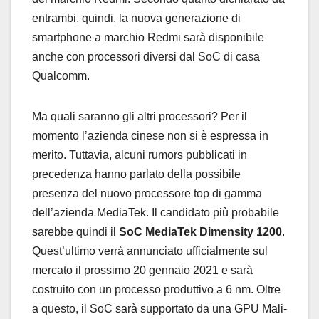
entrambi, quindi, la nuova generazione di
smartphone a marchio Redmi sarà disponibile
anche con processori diversi dal SoC di casa
Qualcomm.
Ma quali saranno gli altri processori? Per il
momento l’azienda cinese non si è espressa in
merito. Tuttavia, alcuni rumors pubblicati in
precedenza hanno parlato della possibile
presenza del nuovo processore top di gamma
dell’azienda MediaTek. Il candidato più probabile
sarebbe quindi il
SoC MediaTek Dimensity 1200
.
Quest’ultimo verrà annunciato ufficialmente sul
mercato il prossimo 20 gennaio 2021 e sarà
costruito con un processo produttivo a 6 nm. Oltre
a questo, il SoC sarà supportato da una GPU Mali-