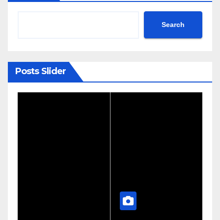
Search
Posts Slider