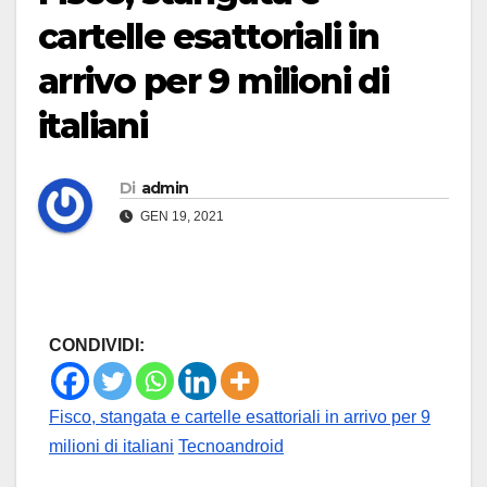
cartelle esattoriali in
arrivo per 9 milioni di
italiani
Di
admin
GEN 19, 2021
CONDIVIDI:
Fisco, stangata e cartelle esattoriali in arrivo per 9
milioni di italiani
Tecnoandroid