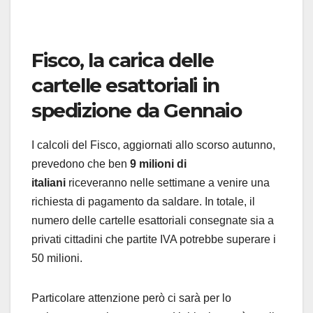
Fisco, la carica delle
cartelle esattoriali in
spedizione da Gennaio
I calcoli del Fisco, aggiornati allo scorso autunno,
prevedono che ben
9 milioni di
italiani
riceveranno nelle settimane a venire una
richiesta di pagamento da saldare. In totale, il
numero delle cartelle esattoriali consegnate sia a
privati cittadini che partite IVA potrebbe superare i
50 milioni.
Particolare attenzione però ci sarà per lo