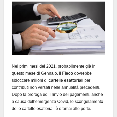
Nei primi mesi del 2021, probabilmente già in
questo mese di Gennaio, il
Fisco
dovrebbe
sbloccare milioni di
cartelle esattoriali
per
contributi non versati nelle annualità precedenti.
Dopo la proroga ed il rinvio dei pagamenti, anche
a causa dell’emergenza Covid, lo scongelamento
delle cartelle esattoriali è oramai alle porte.