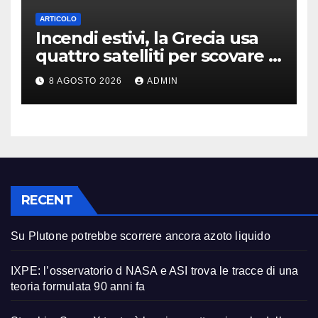
ARTICOLO
Incendi estivi, la Grecia usa
quattro satelliti per scovare i
focolai
8 AGOSTO 2026
ADMIN
RECENT
Su Plutone potrebbe scorrere ancora azoto liquido
IXPE: l’osservatorio d NASA e ASI trova le tracce di una
teoria formulata 90 anni fa