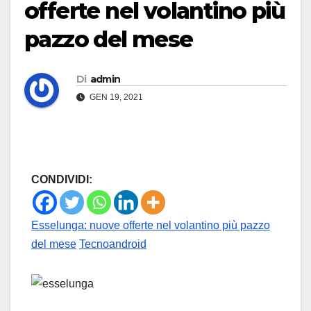
offerte nel volantino più
pazzo del mese
Di
admin
GEN 19, 2021
CONDIVIDI:
Esselunga: nuove offerte nel volantino più pazzo
del mese
Tecnoandroid