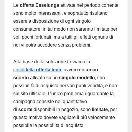
Le
offerte Esselunga
attivate nel periodo corrente
sono molto interessanti, e sopratutto risultano
essere a disposizione di ogni singolo
consumatore, in tal modo non saranno limitate per
soli pochi fortunati, ma a tutti gli effetti ognuno di
noi vi potrà accedere senza problemi.
Alla base della soluzione troviamo la
cosiddetta
offerta tech
, ovvero un
unico
sconto
attivato su un
singolo modello
, con
possibilità di acquisto nei vari punti vendita, e non
sul sito ufficiale. L’unico problema riguardante la
campagna consiste nel quantitativo
di
scorte
disponibili in negozio, sono
limitate
, per
questo motivo dovete vagliare il più velocemente
possibile la possibilità di acquisto.