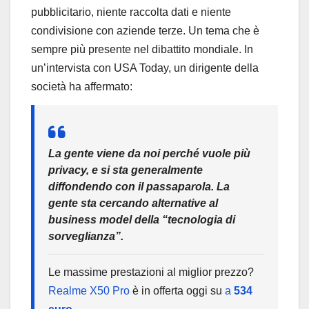
pubblicitario, niente raccolta dati e niente
condivisione con aziende terze. Un tema che è
sempre più presente nel dibattito mondiale. In
un’intervista con USA Today, un dirigente della
società ha affermato:
La gente viene da noi perché vuole più
privacy, e si sta generalmente
diffondendo con il passaparola. La
gente sta cercando alternative al
business model della “tecnologia di
sorveglianza”.
Le massime prestazioni al miglior prezzo?
Realme X50 Pro
è in offerta oggi su
a
534