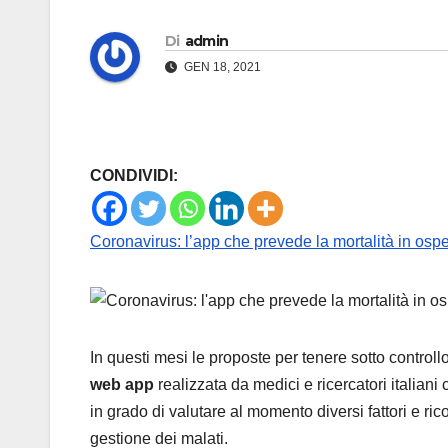
Di
admin
GEN 18, 2021
CONDIVIDI:
Coronavirus: l’app che prevede la mortalità in ospe
In questi mesi le proposte per tenere sotto controllo
web app
realizzata da medici e ricercatori italiani
in grado di valutare al momento diversi fattori e ric
gestione dei malati.