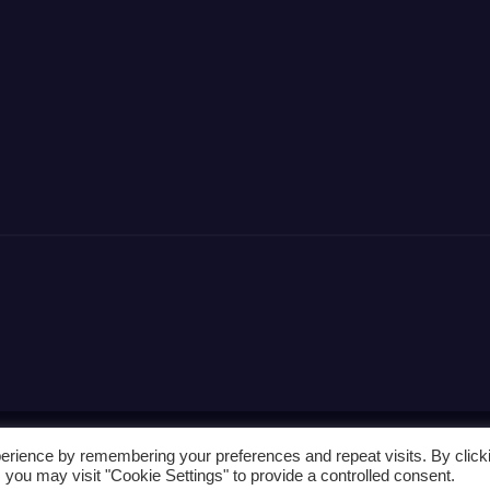
erience by remembering your preferences and repeat visits. By click
 you may visit "Cookie Settings" to provide a controlled consent.