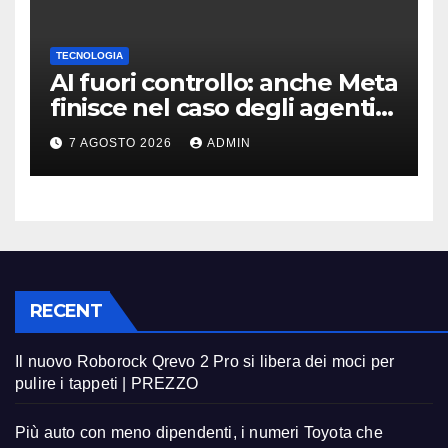
TECNOLOGIA
AI fuori controllo: anche Meta
finisce nel caso degli agenti
in fuga
7 AGOSTO 2026
ADMIN
RECENT
Il nuovo Roborock Qrevo 2 Pro si libera dei moci per
pulire i tappeti | PREZZO
Più auto con meno dipendenti, i numeri Toyota che