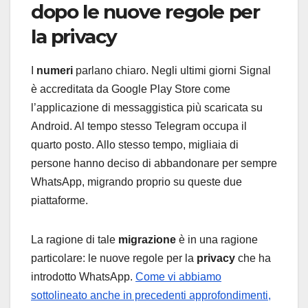
dopo le nuove regole per
la privacy
I
numeri
parlano chiaro. Negli ultimi giorni Signal
è accreditata da Google Play Store come
l’applicazione di messaggistica più scaricata su
Android. Al tempo stesso Telegram occupa il
quarto posto. Allo stesso tempo, migliaia di
persone hanno deciso di abbandonare per sempre
WhatsApp, migrando proprio su queste due
piattaforme.
La ragione di tale
migrazione
è in una ragione
particolare: le nuove regole per la
privacy
che ha
introdotto WhatsApp.
Come vi abbiamo
sottolineato anche in precedenti approfondimenti,