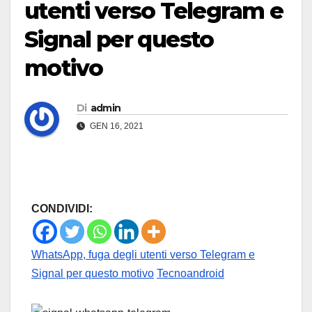
utenti verso Telegram e
Signal per questo
motivo
Di
admin
GEN 16, 2021
CONDIVIDI:
WhatsApp, fuga degli utenti verso Telegram e
Signal per questo motivo
Tecnoandroid