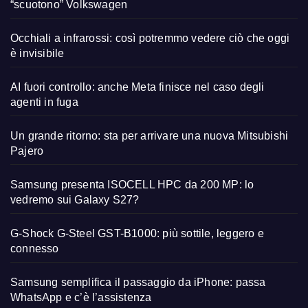
“scuotono” Volkswagen
Occhiali a infrarossi: così potremmo vedere ciò che oggi
è invisibile
AI fuori controllo: anche Meta finisce nel caso degli
agenti in fuga
Un grande ritorno: sta per arrivare una nuova Mitsubishi
Pajero
Samsung presenta ISOCELL HPC da 200 MP: lo
vedremo sui Galaxy S27?
G-Shock G-Steel GST-B1000: più sottile, leggero e
connesso
Samsung semplifica il passaggio da iPhone: passa
WhatsApp e c’è l’assistenza