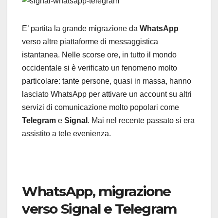
E’ partita la grande migrazione da
WhatsApp
verso altre piattaforme di messaggistica
istantanea. Nelle scorse ore, in tutto il mondo
occidentale si è verificato un fenomeno molto
particolare: tante persone, quasi in massa, hanno
lasciato WhatsApp per attivare un account su altri
servizi di comunicazione molto popolari come
Telegram
e
Signal
. Mai nel recente passato si era
assistito a tele evenienza.
WhatsApp, migrazione
verso Signal e Telegram