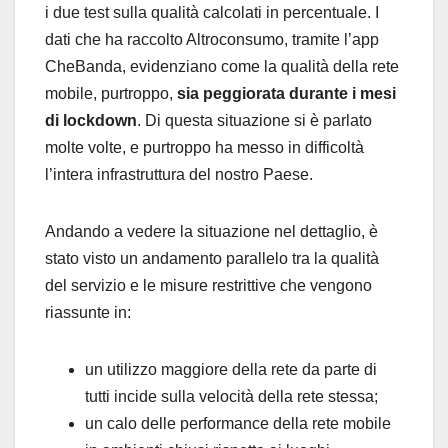
i due test sulla qualità calcolati in percentuale. I
dati che ha raccolto Altroconsumo, tramite l’app
CheBanda, evidenziano come la qualità della rete
mobile, purtroppo,
sia peggiorata durante i mesi
di lockdown
. Di questa situazione si è parlato
molte volte, e purtroppo ha messo in difficoltà
l’intera infrastruttura del nostro Paese.
Andando a vedere la situazione nel dettaglio, è
stato visto un andamento parallelo tra la qualità
del servizio e le misure restrittive che vengono
riassunte in:
un utilizzo maggiore della rete da parte di
tutti incide sulla velocità della rete stessa;
un calo delle performance della rete mobile