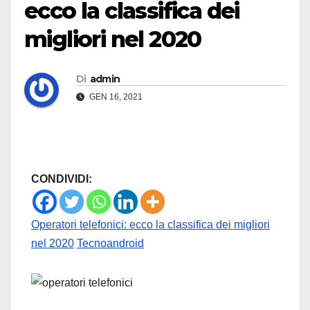
ecco la classifica dei
migliori nel 2020
Di
admin
GEN 16, 2021
CONDIVIDI:
Operatori telefonici: ecco la classifica dei migliori
nel 2020
Tecnoandroid