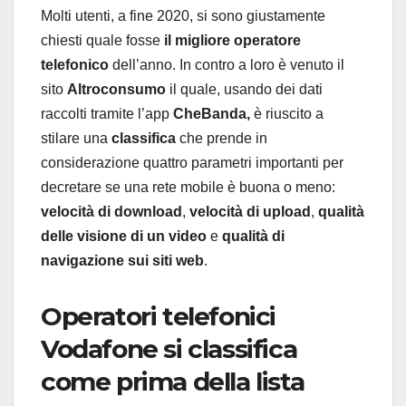
Molti utenti, a fine 2020, si sono giustamente
chiesti quale fosse
il migliore
operatore
telefonico
dell’anno. In contro a loro è venuto il
sito
Altroconsumo
il quale, usando dei dati
raccolti tramite l’app
CheBanda,
è riuscito a
stilare una
classifica
che prende in
considerazione quattro parametri importanti per
decretare se una rete mobile è buona o meno:
velocità di download
,
velocità di upload
,
qualità
delle visione di un video
e
qualità di
navigazione sui siti web
.
Operatori telefonici
Vodafone si classifica
come prima della lista