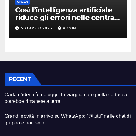
GREEN
Così l’intelligenza artificiale
riduce gli errori nelle centrali
nucleari
5 AGOSTO 2026
ADMIN
RECENT
Carta d’identità, da oggi chi viaggia con quella cartacea
potrebbe rimanere a terra
Grandi novità in arrivo su WhatsApp: “@tutti” nelle chat di
gruppo e non solo