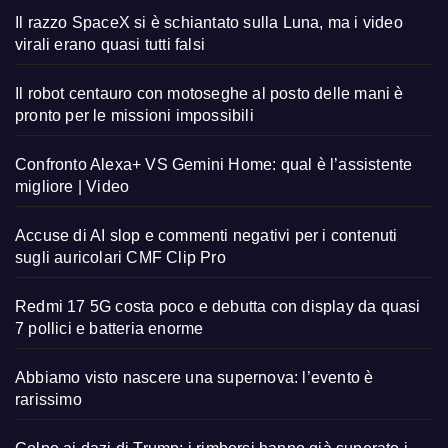
Il razzo SpaceX si è schiantato sulla Luna, ma i video
virali erano quasi tutti falsi
Il robot centauro con motoseghe al posto delle mani è
pronto per le missioni impossibili
Confronto Alexa+ VS Gemini Home: qual è l’assistente
migliore | Video
Accuse di AI slop e commenti negativi per i contenuti
sugli auricolari CMF Clip Pro
Redmi 17 5G costa poco e debutta con display da quasi
7 pollici e batteria enorme
Abbiamo visto nascere una supernova: l’evento è
rarissimo