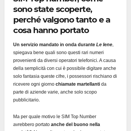
sono state scoperte,
perché valgono tanto e a
cosa hanno portato
Un servizio mandato in onda durante
Le Iene
,
spiegava bene quali sono questi rari numeri
provenienti da diversi operatori telefonici. A causa
della semplicità con cui è possibile digitare anche
solo fantasia queste cifre, i possessori rischiano di
ricevere ogni giorno
chiamate martellanti
da
parte di aziende varie, anche solo scopo
pubblicitario.
Ma per quale motivo le SIM Top Number
avrebbero portato
anche del buono nella