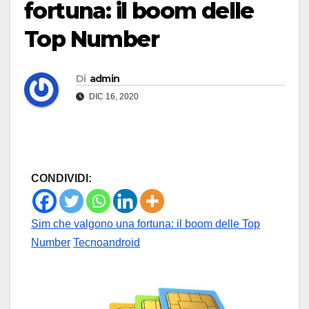
fortuna: il boom delle
Top Number
Di
admin
DIC 16, 2020
CONDIVIDI:
Sim che valgono una fortuna: il boom delle Top
Number
Tecnoandroid