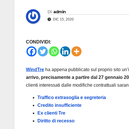
Di
admin
DIC 15, 2020
CONDIVIDI:
WindTre
ha appena pubblicato sul proprio sito un
arrivo, precisamente a partire dal 27 gennaio 2
clienti interessati dalle modifiche contrattuali sar
Traffico extrasoglia e segreteria
Credito insufficiente
Ex clienti Tre
Diritto di recesso