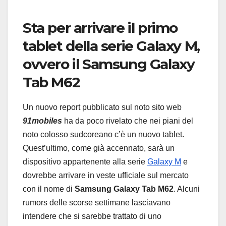
Sta per arrivare il primo
tablet della serie Galaxy M,
ovvero il Samsung Galaxy
Tab M62
Un nuovo report pubblicato sul noto sito web
91mobiles
ha da poco rivelato che nei piani del
noto colosso sudcoreano c’è un nuovo tablet.
Quest’ultimo, come già accennato, sarà un
dispositivo appartenente alla serie
Galaxy M
e
dovrebbe arrivare in veste ufficiale sul mercato
con il nome di
Samsung Galaxy Tab M62
. Alcuni
rumors delle scorse settimane lasciavano
intendere che si sarebbe trattato di uno