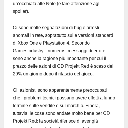
un’occhiata alle Note (e fare attenzione agli
spoiler).
Ci sono molte segnalazioni di bug e arresti
anomali in rete, soprattutto sulle versioni standard
di Xbox One e Playstation 4. Secondo
Gamesindustry, i numerosi messaggi di errore
sono anche la ragione più importante per cui il
prezzo delle azioni di CD Projekt Red è sceso del
29% un giorno dopo il rilascio del gioco.
Gli azionisti sono apparentemente preoccupati
che i problemi tecnici possano avere effetti a lungo
termine sulle vendite e sul marchio. Finora,
tuttavia, le cose sono andate molto bene per CD
Projekt Red: la società riferisce di aver già