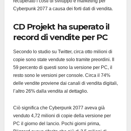
recuperato i costi di sviluppo e marketing per
Cyberpunk 2077 a causa dei forti dati di vendita.
CD Projekt ha superato il
record di vendite per PC
Secondo lo studio su Twitter, circa otto milioni di
copie sono state vendute solo tramite preordini. Il
59 percento di questi sono la versione per PC, il
resto sono le versioni per console. Circa il 74%
delle vendite proviene dai canali di vendita digitali,
l’altro 26% dalla vendita al dettaglio.
Ciò significa che Cyberpunk 2077 aveva già
venduto 4,72 milioni di copie della versione per
PC il giorno del lancio. Pochi giorni prima,