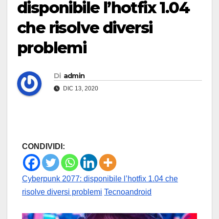
disponibile l’hotfix 1.04
che risolve diversi
problemi
Di
admin
DIC 13, 2020
CONDIVIDI:
Cyberpunk 2077: disponibile l’hotfix 1.04 che
risolve diversi problemi
Tecnoandroid