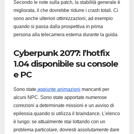
Secondo le note sulla patch, la stabilità generale è
migliorata, il che dovrebbe ridurre i crash totali. Ci
sono anche ulteriori ottimizzazioni, ad esempio
quando si passa dalla prospettiva in prima
persona alla telecamera esterna durante la guida.
Cyberpunk 2077: l’hotfix
1.04 disponibile su console
e PC
Sono state
aggiunte animazioni
mancanti per
alcuni NPC. Sono state apportate numerose
correzioni a determinate missioni e un avviso di
epilessia quando si utilizza il braindance. L’elenco
è lungo: se attualmente stai lottando con un
problema particolare, dovresti assolutamente dare