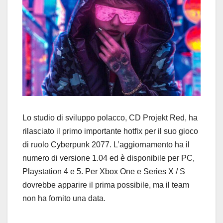
Lo studio di sviluppo polacco, CD Projekt Red, ha
rilasciato il primo importante hotfix per il suo gioco
di ruolo Cyberpunk 2077. L’aggiornamento ha il
numero di versione 1.04 ed è disponibile per PC,
Playstation 4 e 5. Per Xbox One e Series X / S
dovrebbe apparire il prima possibile, ma il team
non ha fornito una data.