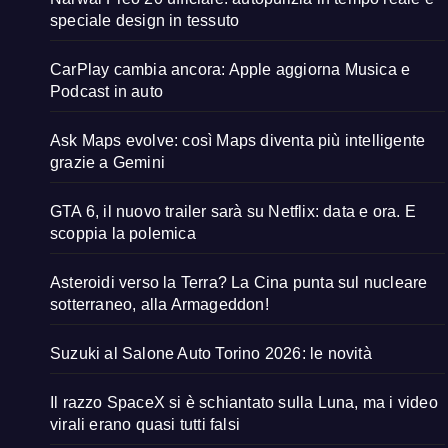
speciale design in tessuto
CarPlay cambia ancora: Apple aggiorna Musica e
Podcast in auto
Ask Maps evolve: così Maps diventa più intelligente
grazie a Gemini
GTA 6, il nuovo trailer sarà su Netflix: data e ora. E
scoppia la polemica
Asteroidi verso la Terra? La Cina punta sul nucleare
sotterraneo, alla Armageddon!
Suzuki al Salone Auto Torino 2026: le novità
Il razzo SpaceX si è schiantato sulla Luna, ma i video
virali erano quasi tutti falsi