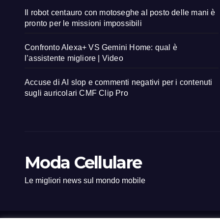
Il robot centauro con motoseghe al posto delle mani è
pronto per le missioni impossibili
Confronto Alexa+ VS Gemini Home: qual è
l’assistente migliore | Video
Accuse di AI slop e commenti negativi per i contenuti
sugli auricolari CMF Clip Pro
Moda Cellulare
Le migliori news sul mondo mobile