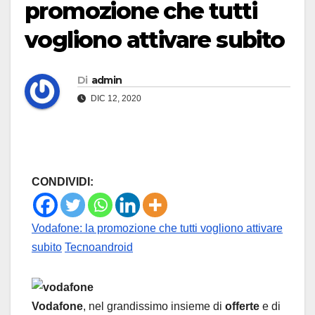
promozione che tutti
vogliono attivare subito
Di
admin
DIC 12, 2020
CONDIVIDI:
Vodafone: la promozione che tutti vogliono attivare
subito
Tecnoandroid
Vodafone
, nel grandissimo insieme di
offerte
e di