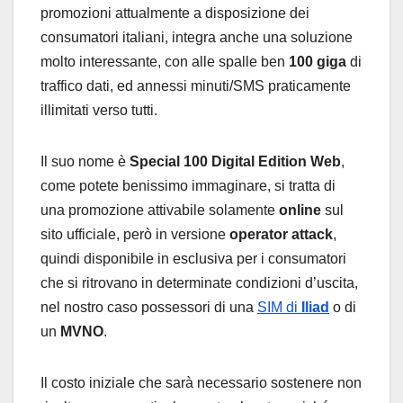
promozioni attualmente a disposizione dei
consumatori italiani, integra anche una soluzione
molto interessante, con alle spalle ben
100 giga
di
traffico dati, ed annessi minuti/SMS praticamente
illimitati verso tutti.
Il suo nome è
Special 100 Digital Edition Web
,
come potete benissimo immaginare, si tratta di
una promozione attivabile solamente
online
sul
sito ufficiale, però in versione
operator attack
,
quindi disponibile in esclusiva per i consumatori
che si ritrovano in determinate condizioni d’uscita,
nel nostro caso possessori di una
SIM di
Iliad
o di
un
MVNO
.
Il costo iniziale che sarà necessario sostenere non