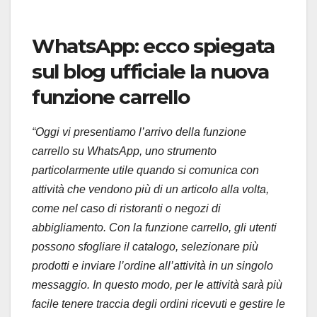
WhatsApp: ecco spiegata
sul blog ufficiale la nuova
funzione carrello
“Oggi vi presentiamo l’arrivo della funzione
carrello su WhatsApp, uno strumento
particolarmente utile quando si comunica con
attività che vendono più di un articolo alla volta,
come nel caso di ristoranti o negozi di
abbigliamento. Con la funzione carrello, gli utenti
possono sfogliare il catalogo, selezionare più
prodotti e inviare l’ordine all’attività in un singolo
messaggio. In questo modo, per le attività sarà più
facile tenere traccia degli ordini ricevuti e gestire le