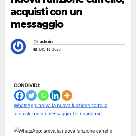
acquisti con un
messaggio
Di
admin
DIC 11, 2020
CONDIVIDI:
WhatsApp: arriva la nuova funzione carrello,
acquisti con un messaggio
Tecnoandroid