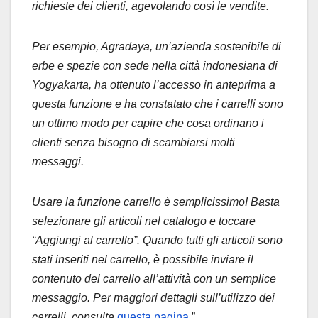
richieste dei clienti, agevolando così le vendite.
Per esempio, Agradaya, un’azienda sostenibile di
erbe e spezie con sede nella città indonesiana di
Yogyakarta, ha ottenuto l’accesso in anteprima a
questa funzione e ha constatato che i carrelli sono
un ottimo modo per capire che cosa ordinano i
clienti senza bisogno di scambiarsi molti
messaggi.
Usare la funzione carrello è semplicissimo! Basta
selezionare gli articoli nel catalogo e toccare
“Aggiungi al carrello”. Quando tutti gli articoli sono
stati inseriti nel carrello, è possibile inviare il
contenuto del carrello all’attività con un semplice
messaggio. Per maggiori dettagli sull’utilizzo dei
carrelli, consulta
questa pagina
.”