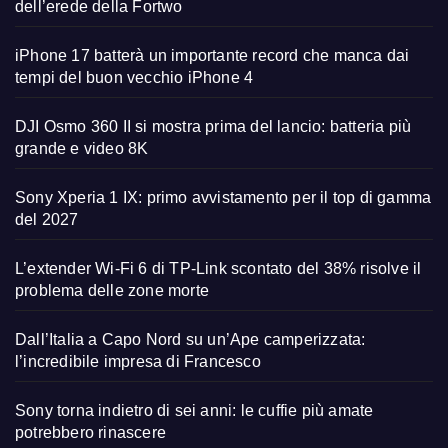
dell’erede della Fortwo
iPhone 17 batterà un importante record che manca dai
tempi del buon vecchio iPhone 4
DJI Osmo 360 II si mostra prima del lancio: batteria più
grande e video 8K
Sony Xperia 1 IX: primo avvistamento per il top di gamma
del 2027
L’extender Wi-Fi 6 di TP-Link scontato del 38% risolve il
problema delle zone morte
Dall’Italia a Capo Nord su un’Ape camperizzata:
l’incredibile impresa di Francesco
Sony torna indietro di sei anni: le cuffie più amate
potrebbero rinascere