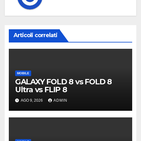
Articoli correlati
MOBILE
GALAXY FOLD 8 vs FOLD 8
Ultra vs FLIP 8
AGO 9, 2026
ADMIN