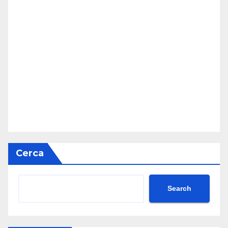
Cerca
Search