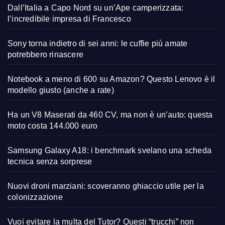
Dall’Italia a Capo Nord su un’Ape camperizzata:
l’incredibile impresa di Francesco
Sony torna indietro di sei anni: le cuffie più amate
potrebbero rinascere
Notebook a meno di 600 su Amazon? Questo Lenovo è il
modello giusto (anche a rate)
Ha un V8 Maserati da 460 CV, ma non è un’auto: questa
moto costa 144.000 euro
Samsung Galaxy A18: i benchmark svelano una scheda
tecnica senza sorprese
Nuovi droni marziani: scoveranno ghiaccio utile per la
colonizzazione
Vuoi evitare la multa del Tutor? Questi “trucchi” non