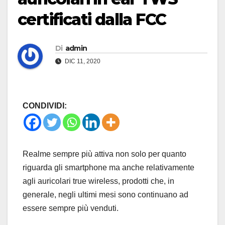
certificati dalla FCC
Di
admin
DIC 11, 2020
CONDIVIDI:
Realme sempre più attiva non solo per quanto
riguarda gli smartphone ma anche relativamente
agli auricolari true wireless, prodotti che, in
generale, negli ultimi mesi sono continuano ad
essere sempre più venduti.