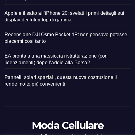
Apple e il salto all’iPhone 20: svelati i primi dettagli sui
display dei futuri top di gamma
Recensione DJI Osmo Pocket 4P: non pensavo potesse
piacermi così tanto
EA pronta a una massiccia ristrutturazione (con
licenziamenti) dopo l’addio alla Borsa?
Pannelli solari spaziali, questa nuova costruzione li
rende molto più convenienti
Moda Cellulare