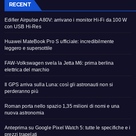
RECENT
Edifier Airpulse A80V: arrivano i monitor Hi-Fi da 100 W
con USB Hi-Res
Huawei MateBook Pro S ufficiale: incredibilmente
leggero e supersottile
FAW-Volkswagen svela la Jetta M6: prima berlina
elettrica del marchio
Il GPS arriva sulla Luna: così gli astronauti non si
perderanno più
Roman porta nello spazio 1,35 milioni di nomi e una
nuova astronomia
Anteprima su Google Pixel Watch 5: tutte le specifiche e i
prezzi trapelati