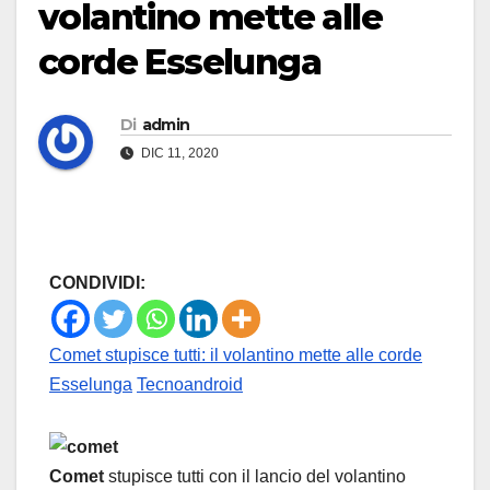
volantino mette alle
corde Esselunga
Di
admin
DIC 11, 2020
CONDIVIDI:
Comet stupisce tutti: il volantino mette alle corde
Esselunga
Tecnoandroid
Comet
stupisce tutti con il lancio del volantino