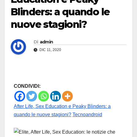
Blinders: a quando le
nuove stagioni?
Di
admin
DIC 11, 2020
CONDIVIDI:
After Life, Sex Education e Peaky Blinders: a
quando le nuove stagioni?
Tecnoandroid