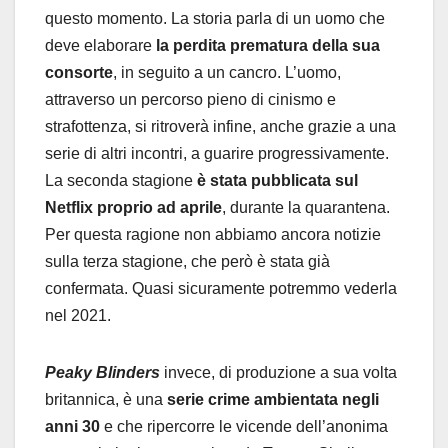
questo momento. La storia parla di un uomo che
deve elaborare
la perdita prematura della sua
consorte
, in seguito a un cancro. L’uomo,
attraverso un percorso pieno di cinismo e
strafottenza, si ritroverà infine, anche grazie a una
serie di altri incontri, a guarire progressivamente.
La seconda stagione
è stata pubblicata sul
Netflix proprio ad aprile
, durante la quarantena.
Per questa ragione non abbiamo ancora notizie
sulla terza stagione, che però è stata già
confermata. Quasi sicuramente potremmo vederla
nel 2021.
Peaky Blinders
invece, di produzione a sua volta
britannica, è una
serie crime ambientata negli
anni 30
e che ripercorre le vicende dell’anonima