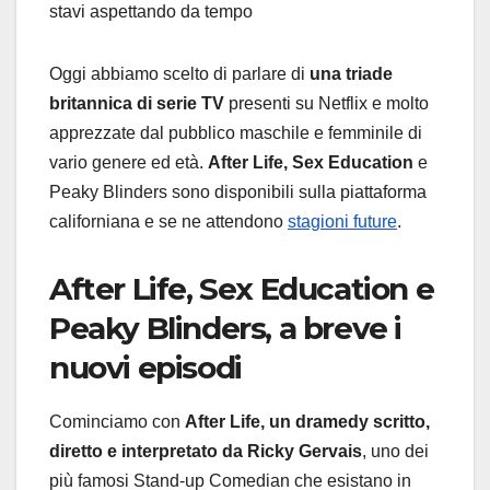
Oggi abbiamo scelto di parlare di
una triade
britannica di serie TV
presenti su Netflix e molto
apprezzate dal pubblico maschile e femminile di
vario genere ed età.
After Life,
Sex Education
e
Peaky Blinders sono disponibili sulla piattaforma
californiana e se ne attendono
stagioni future
.
After Life, Sex Education e
Peaky Blinders, a breve i
nuovi episodi
Cominciamo con
After Life, un dramedy scritto,
diretto e interpretato da Ricky Gervais
, uno dei
più famosi Stand-up Comedian che esistano in