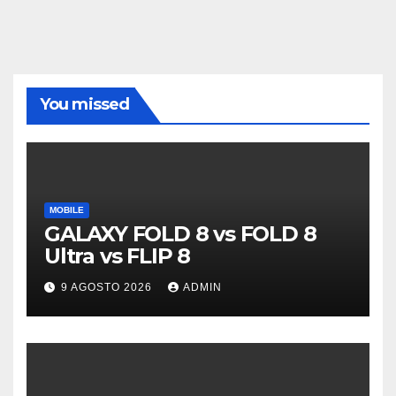
You missed
MOBILE
GALAXY FOLD 8 vs FOLD 8
Ultra vs FLIP 8
9 AGOSTO 2026
ADMIN