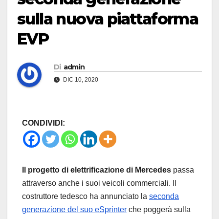
sulla nuova piattaforma
EVP
Di
admin
DIC 10, 2020
CONDIVIDI:
Il progetto di elettrificazione di Mercedes
passa
attraverso anche i suoi veicoli commerciali. Il
costruttore tedesco ha annunciato la
seconda
generazione del suo eSprinter
che poggerà sulla