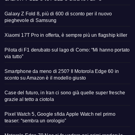
Galaxy Z Fold 8, più di 600 di sconto per il nuovo
pieghevole di Samsung
Xiaomi 17T Pro in offerta, è sempre più un flagship killer
Pilota di F1 derubato sul lago di Como: “Mi hanno portato
via tutto”
Smartphone da meno di 250? Il Motorola Edge 60 in
sconto su Amazon è il modello giusto
Case del futuro, in Iran ci sono già quelle super fresche
grazie al tetto a ciotola
Pixel Watch 5, Google sfida Apple Watch nel primo
teaser: “sembra un orologio”