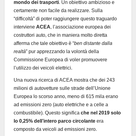
mondo dei trasporti
. Un obiettivo ambizioso e
certamente non facile da realizzare. Sulla
“difficoltà” di poter raggiungere questo traguardo
interviene
ACEA
, l’associazione europea dei
costruttori auto, che in maniera molto diretta
afferma che tale obiettivo è “
ben distante dalla
realtà
” pur apprezzando la volontà della
Commissione Europea di voler promuovere
l’utilizzo dei veicoli elettrici.
Una nuova ricerca di ACEA mostra che dei 243
milioni di autovetture sulle strade dell’Unione
Europea lo scorso anno, meno di 615 mila erano
ad emissioni zero (auto elettriche e a celle a
combustibile). Questo significa
che nel 2019 solo
lo 0,25% dell’intero parco circolante
era
composto da veicoli ad emissioni zero.