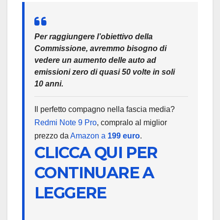
Per raggiungere l’obiettivo della
Commissione, avremmo bisogno di
vedere un aumento delle auto ad
emissioni zero di quasi 50 volte in soli
10 anni.
Il perfetto compagno nella fascia media?
Redmi Note 9 Pro
, compralo al miglior
prezzo da
Amazon a
199 euro
.
CLICCA QUI PER
CONTINUARE A
LEGGERE