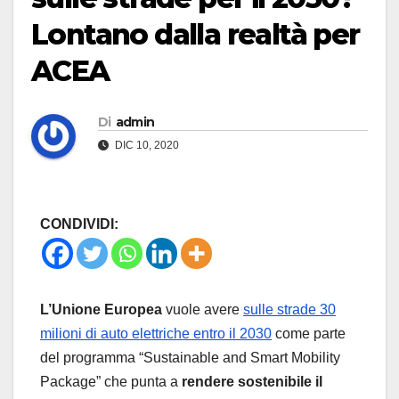
Lontano dalla realtà per
ACEA
Di
admin
DIC 10, 2020
CONDIVIDI:
L’Unione Europea
vuole avere
sulle strade 30
milioni di auto elettriche entro il 2030
come parte
del programma “Sustainable and Smart Mobility
Package” che punta a
rendere sostenibile il