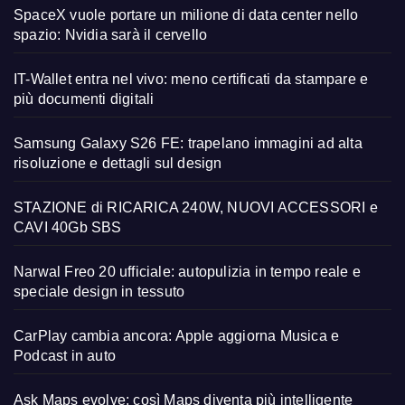
SpaceX vuole portare un milione di data center nello
spazio: Nvidia sarà il cervello
IT-Wallet entra nel vivo: meno certificati da stampare e
più documenti digitali
Samsung Galaxy S26 FE: trapelano immagini ad alta
risoluzione e dettagli sul design
STAZIONE di RICARICA 240W, NUOVI ACCESSORI e
CAVI 40Gb SBS
Narwal Freo 20 ufficiale: autopulizia in tempo reale e
speciale design in tessuto
CarPlay cambia ancora: Apple aggiorna Musica e
Podcast in auto
Ask Maps evolve: così Maps diventa più intelligente