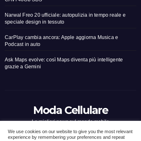
Narwal Freo 20 ufficiale: autopulizia in tempo reale e
speciale design in tessuto
CarPlay cambia ancora: Apple aggiorna Musica e
Podcast in auto
Ask Maps evolve: così Maps diventa più intelligente
grazie a Gemini
Moda Cellulare
Le migliori news sul mondo mobile
We use cookies on our website to give you the most relevant
experience by remembering your preferences and repeat