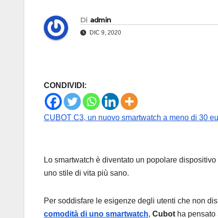
Di
admin
DIC 9, 2020
CONDIVIDI:
CUBOT C3, un nuovo smartwatch a meno di 30 eu
Lo smartwatch è diventato un popolare dispositivo p
uno stile di vita più sano.
Per soddisfare le esigenze degli utenti che non 
comodità di uno smartwatch
,
Cubot
ha pensato