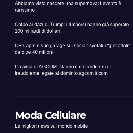
Abbiamo visto nascere una supernova: l’evento è
rarissimo
Colpo ai dazi di Trump: i rimborsi hanno già superato i
100 miliardi di dollari
CR7 apre il suo garage sui social: svelati i “giocattoli”
da oltre 40 milioni
L’avviso di AGCOM: stanno circolando email
fraudolente legate al dominio agcom.it.com
Moda Cellulare
Le migliori news sul mondo mobile