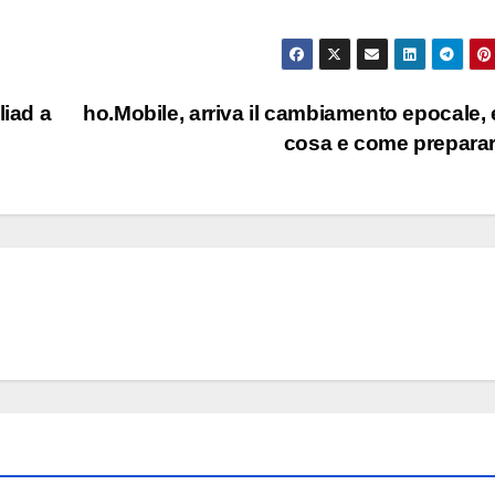
liad a
ho.Mobile, arriva il cambiamento epocale,
cosa e come prepara