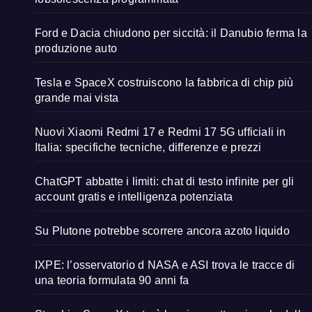
Ford e Dacia chiudono per siccità: il Danubio ferma la
produzione auto
Tesla e SpaceX costruiscono la fabbrica di chip più
grande mai vista
Nuovi Xiaomi Redmi 17 e Redmi 17 5G ufficiali in
Italia: specifiche tecniche, differenze e prezzi
ChatGPT abbatte i limiti: chat di testo infinite per gli
account gratis e intelligenza potenziata
Su Plutone potrebbe scorrere ancora azoto liquido
IXPE: l’osservatorio d NASA e ASI trova le tracce di
una teoria formulata 90 anni fa