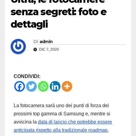
senza segreti: foto e
dettagli
Di
admin
DIC 7, 2020
CONDIVIDI:
La fotocamera sarà uno dei punti di forza dei
prossimi top gamma di Samsung e, mentre si
avvicina la
data di lancio che potrebbe essere
anticipata rispetto alla tradizionale roadmap
,