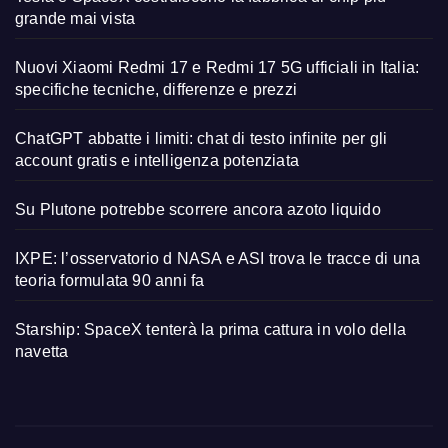
grande mai vista
Nuovi Xiaomi Redmi 17 e Redmi 17 5G ufficiali in Italia:
specifiche tecniche, differenze e prezzi
ChatGPT abbatte i limiti: chat di testo infinite per gli
account gratis e intelligenza potenziata
Su Plutone potrebbe scorrere ancora azoto liquido
IXPE: l’osservatorio d NASA e ASI trova le tracce di una
teoria formulata 90 anni fa
Starship: SpaceX tenterà la prima cattura in volo della
navetta