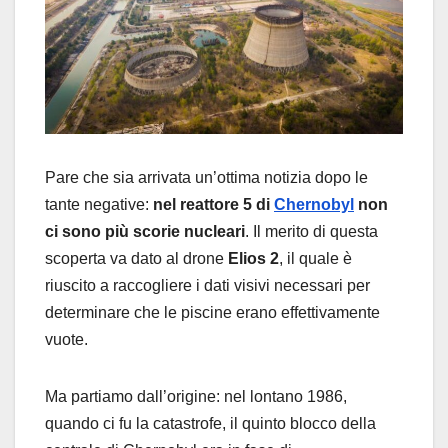
Pare che sia arrivata un’ottima notizia dopo le
tante negative:
nel reattore 5 di
Chernobyl
non
ci sono più scorie nucleari
. Il merito di questa
scoperta va dato al drone
Elios 2
, il quale è
riuscito a raccogliere i dati visivi necessari per
determinare che le piscine erano effettivamente
vuote.
Ma partiamo dall’origine: nel lontano 1986,
quando ci fu la catastrofe, il quinto blocco della