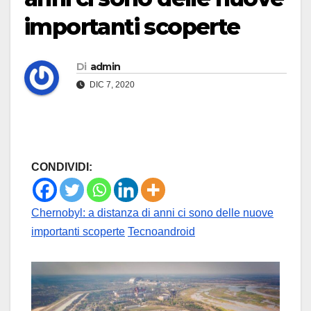
importanti scoperte
Di
admin
DIC 7, 2020
CONDIVIDI:
Chernobyl: a distanza di anni ci sono delle nuove
importanti scoperte
Tecnoandroid