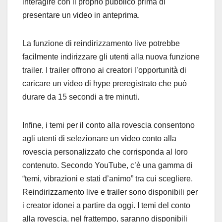
interagire con il proprio pubblico prima di
presentare un video in anteprima.
La funzione di reindirizzamento live potrebbe
facilmente indirizzare gli utenti alla nuova funzione
trailer. I trailer offrono ai creatori l’opportunità di
caricare un video di hype preregistrato che può
durare da 15 secondi a tre minuti.
Infine, i temi per il conto alla rovescia consentono
agli utenti di selezionare un video conto alla
rovescia personalizzato che corrisponda al loro
contenuto. Secondo YouTube, c’è una gamma di
“temi, vibrazioni e stati d’animo” tra cui scegliere.
Reindirizzamento live e trailer sono disponibili per
i creator idonei a partire da oggi. I temi del conto
alla rovescia, nel frattempo, saranno disponibili