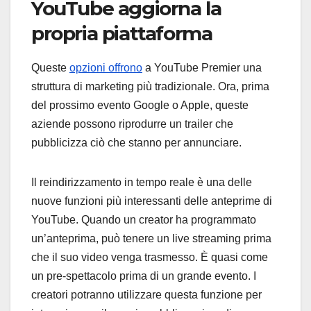
YouTube aggiorna la
propria piattaforma
Queste
opzioni offrono
a YouTube Premier una
struttura di marketing più tradizionale. Ora, prima
del prossimo evento Google o Apple, queste
aziende possono riprodurre un trailer che
pubblicizza ciò che stanno per annunciare.
Il reindirizzamento in tempo reale è una delle
nuove funzioni più interessanti delle anteprime di
YouTube. Quando un creator ha programmato
un’anteprima, può tenere un live streaming prima
che il suo video venga trasmesso. È quasi come
un pre-spettacolo prima di un grande evento. I
creatori potranno utilizzare questa funzione per