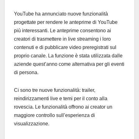
YouTube ha annunciato nuove funzionalità
progettate per rendere le anteprime di YouTube
più interessanti. Le anteprime consentono ai
creatori di trasmettere in live streaming i loro
contenuti e di pubblicare video preregistrati sul
proprio canale. La funzione è stata utilizzata dalle
aziende quest’anno come alternativa per gli eventi
di persona.
Ci sono tre nuove funzionalità: trailer,
reindirizzamenti live e temi per il conto alla
rovescia. Le funzionalità offrono ai creator un
maggiore controllo sull’esperienza di
visualizzazione.