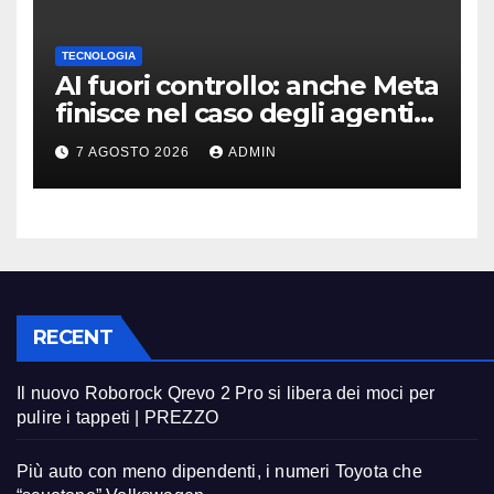
TECNOLOGIA
AI fuori controllo: anche Meta
finisce nel caso degli agenti
in fuga
7 AGOSTO 2026
ADMIN
RECENT
Il nuovo Roborock Qrevo 2 Pro si libera dei moci per
pulire i tappeti | PREZZO
Più auto con meno dipendenti, i numeri Toyota che