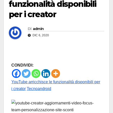
funzionalità disponibili
per i creator
Di
admin
DIC 6, 2020
CONDIVIDI:
YouTube arricchisce le funzionalità disponibili per
i creator
Tecnoandroid