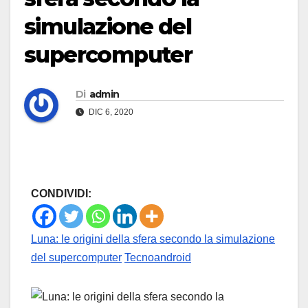
simulazione del
supercomputer
Di
admin
DIC 6, 2020
CONDIVIDI:
Luna: le origini della sfera secondo la simulazione
del supercomputer
Tecnoandroid