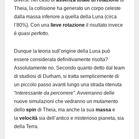
Theia, la collisione ha generato un corpo celeste
dalla massa inferiore a quella della Luna (circa
l’80%). Con una
lieve rotazione
il risultato invece
è
quasi perfetto.
Dunque la teoria sull’origine della Luna può
essere considerata definitivamente risolta?
Assolutamente no. Secondo quanto detto dal team
di studiosi di Durham, si tratta semplicemente di
un piccolo passo avanti lungo una strada ritenuta
“interessante da percorrere”
. Avverranno delle
nuove simulazioni che vedranno un mutamento
dello
spin
di Theia, ma anche la sua
massa
e
la
velocità
sia dell’antico e misterioso pianeta, sia
della Terra.