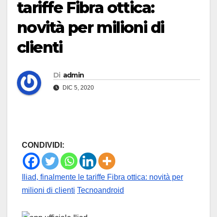
tariffe Fibra ottica:
novità per milioni di
clienti
Di
admin
DIC 5, 2020
CONDIVIDI:
Iliad, finalmente le tariffe Fibra ottica: novità per
milioni di clienti
Tecnoandroid