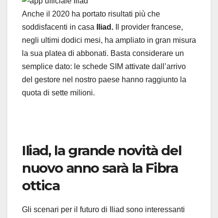
Anche il 2020 ha portato risultati più che
soddisfacenti in casa
Iliad.
Il provider francese,
negli ultimi dodici mesi, ha ampliato in gran misura
la sua platea di abbonati. Basta considerare un
semplice dato: le schede SIM attivate dall’arrivo
del gestore nel nostro paese hanno raggiunto la
quota di sette milioni.
Iliad, la grande novità del
nuovo anno sarà la Fibra
ottica
Gli scenari per il futuro di Iliad sono interessanti