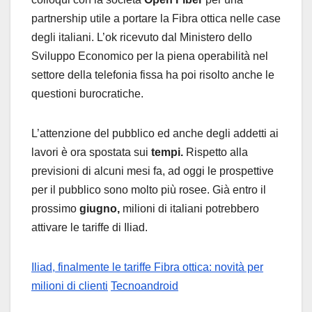
partnership utile a portare la Fibra ottica nelle case
degli italiani. L’ok ricevuto dal Ministero dello
Sviluppo Economico per la piena operabilità nel
settore della telefonia fissa ha poi risolto anche le
questioni burocratiche.
L’attenzione del pubblico ed anche degli addetti ai
lavori è ora spostata sui
tempi.
Rispetto alla
previsioni di alcuni mesi fa, ad oggi le prospettive
per il pubblico sono molto più rosee. Già entro il
prossimo
giugno,
milioni di italiani potrebbero
attivare le tariffe di Iliad.
Iliad, finalmente le tariffe Fibra ottica: novità per
milioni di clienti
Tecnoandroid