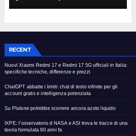
RECENT
Nuovi Xiaomi Redmi 17 e Redmi 17 5G ufficiali in Italia:
specifiche tecniche, differenze e prezzi
ChatGPT abbatte i limiti: chat di testo infinite per gli
account gratis e intelligenza potenziata
Su Plutone potrebbe scorrere ancora azoto liquido
IXPE: l’osservatorio d NASA e ASI trova le tracce di una
teoria formulata 90 anni fa