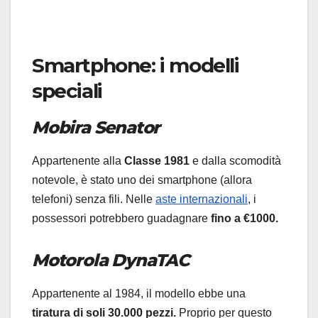
Smartphone: i modelli
speciali
Mobira Senator
Appartenente alla
Classe 1981
e dalla scomodità
notevole, è stato uno dei smartphone (allora
telefoni) senza fili. Nelle
aste internazionali
, i
possessori potrebbero guadagnare
fino a €1000.
Motorola DynaTAC
Appartenente al 1984, il modello ebbe una
tiratura di soli 30.000 pezzi.
Proprio per questo