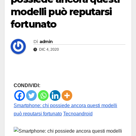
modelli può reputarsi
fortunato
Di
admin
DIC 4, 2020
CONDIVIDI:
Smartphone: chi possiede ancora questi modelli
può reputarsi fortunato
Tecnoandroid