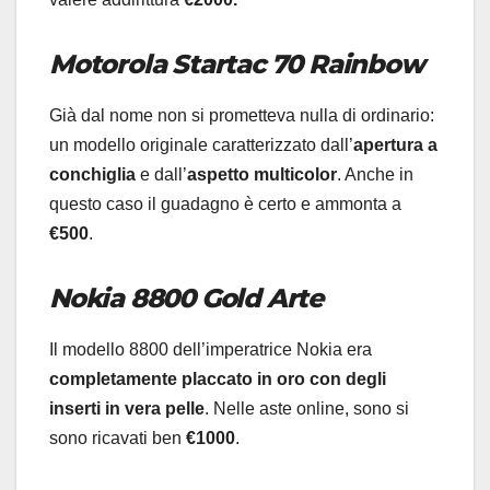
Motorola Startac 70 Rainbow
Già dal nome non si prometteva nulla di ordinario:
un modello originale caratterizzato dall’
apertura a
conchiglia
e dall’
aspetto multicolor
. Anche in
questo caso il guadagno è certo e ammonta a
€500
.
Nokia 8800 Gold Arte
Il modello 8800 dell’imperatrice Nokia era
completamente placcato in oro con degli
inserti in vera pelle
. Nelle aste online, sono si
sono ricavati ben
€1000
.