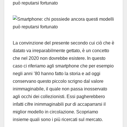
La convinzione del presente secondo cui ciò che è
datato va irreparabilmente gettato, è un concetto
che nel 2020 non dovrebbe esistere. In questo
caso ci riferiamo agli smartphone che per esempio
negli anni ’80 hanno fatto la storia e ad oggi
conservano questo piccolo scrigno dal valore
inimmaginabile, il quale non passa inosservato
agli occhi dei collezionisti. Essi pagherebbero
infatti cifre inimmaginabili pur di accaparrarsi il
miglior modello in circolazione. Scopriamo
insieme quali sono i più ricercati sul mercato.