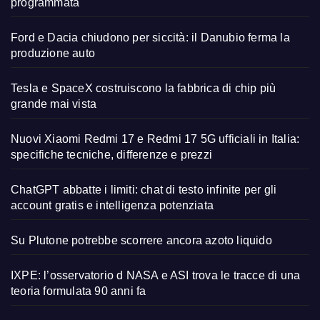
programmata
Ford e Dacia chiudono per siccità: il Danubio ferma la
produzione auto
Tesla e SpaceX costruiscono la fabbrica di chip più
grande mai vista
Nuovi Xiaomi Redmi 17 e Redmi 17 5G ufficiali in Italia:
specifiche tecniche, differenze e prezzi
ChatGPT abbatte i limiti: chat di testo infinite per gli
account gratis e intelligenza potenziata
Su Plutone potrebbe scorrere ancora azoto liquido
IXPE: l’osservatorio d NASA e ASI trova le tracce di una
teoria formulata 90 anni fa