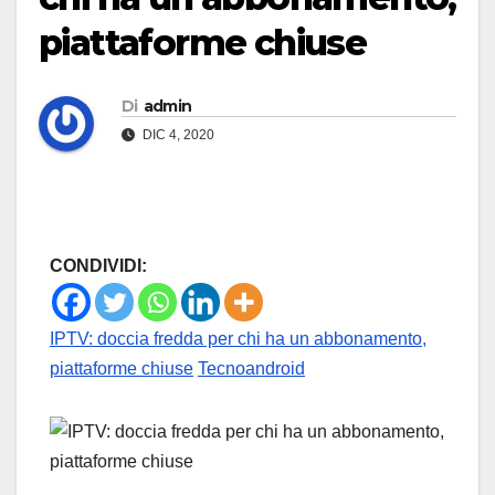
piattaforme chiuse
Di
admin
DIC 4, 2020
CONDIVIDI:
IPTV: doccia fredda per chi ha un abbonamento,
piattaforme chiuse
Tecnoandroid