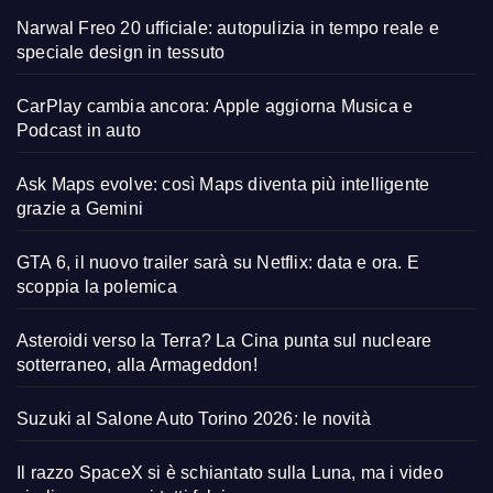
Narwal Freo 20 ufficiale: autopulizia in tempo reale e
speciale design in tessuto
CarPlay cambia ancora: Apple aggiorna Musica e
Podcast in auto
Ask Maps evolve: così Maps diventa più intelligente
grazie a Gemini
GTA 6, il nuovo trailer sarà su Netflix: data e ora. E
scoppia la polemica
Asteroidi verso la Terra? La Cina punta sul nucleare
sotterraneo, alla Armageddon!
Suzuki al Salone Auto Torino 2026: le novità
Il razzo SpaceX si è schiantato sulla Luna, ma i video