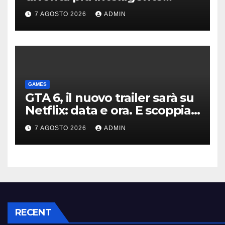
grazie a Gemini
7 AGOSTO 2026
ADMIN
GAMES
GTA 6, il nuovo trailer sarà su
Netflix: data e ora. E scoppia
la polemica
7 AGOSTO 2026
ADMIN
RECENT