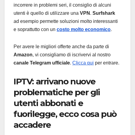
incorrere in problemi seri, il consiglio di alcuni
utenti è quello di utilizzare una
VPN
.
Surfshark
ad esempio permette soluzioni molto interessanti
e soprattutto con un
costo molto economico
.
Per avere le migliori offerte anche da parte di
Amazon
, vi consigliamo di iscrivervi al nostro
canale Telegram ufficiale
.
Clicca qui
per entrare.
IPTV: arrivano nuove
problematiche per gli
utenti abbonati e
fuorilegge, ecco cosa può
accadere