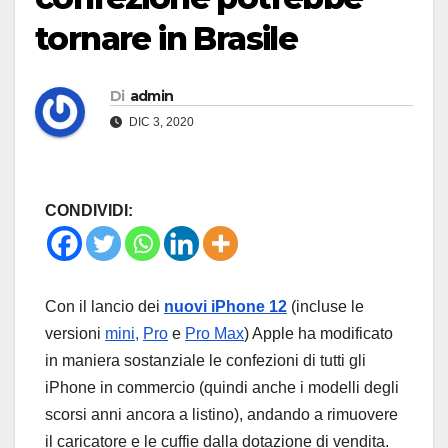
tornare in Brasile
Di
admin
DIC 3, 2020
CONDIVIDI:
Con il lancio dei
nuovi iPhone 12
(incluse le
versioni
mini,
Pro
e
Pro Max
) Apple ha modificato
in maniera sostanziale le confezioni di tutti gli
iPhone in commercio (quindi anche i modelli degli
scorsi anni ancora a listino), andando a rimuovere
il caricatore e le cuffie dalla dotazione di vendita.