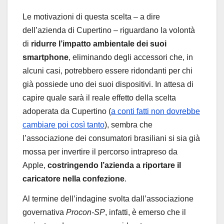
Le motivazioni di questa scelta – a dire
dell’azienda di Cupertino – riguardano la volontà
di
ridurre l’impatto ambientale dei suoi
smartphone
, eliminando degli accessori che, in
alcuni casi, potrebbero essere ridondanti per chi
già possiede uno dei suoi dispositivi. In attesa di
capire quale sarà il reale effetto della scelta
adoperata da Cupertino (
a conti fatti non dovrebbe
cambiare poi così tanto
), sembra che
l’associazione dei consumatori brasiliani si sia già
mossa per invertire il percorso intrapreso da
Apple,
costringendo l’azienda a riportare il
caricatore nella confezione
.
Al termine dell’indagine svolta dall’associazione
governativa
Procon-SP
, infatti, è emerso che il