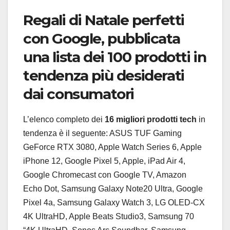
Regali di Natale perfetti
con Google, pubblicata
una lista dei 100 prodotti in
tendenza più desiderati
dai consumatori
L’elenco completo dei
16 migliori prodotti tech
in
tendenza è il seguente: ASUS TUF Gaming
GeForce RTX 3080, Apple Watch Series 6, Apple
iPhone 12, Google Pixel 5, Apple, iPad Air 4,
Google Chromecast con Google TV, Amazon
Echo Dot, Samsung Galaxy Note20 Ultra, Google
Pixel 4a, Samsung Galaxy Watch 3, LG OLED-CX
4K UltraHD, Apple Beats Studio3, Samsung 70