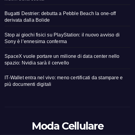
Bugatti Destrier: debutta a Pebble Beach la one-off
derivata dalla Bolide
Stop ai giochi fisici su PlayStation: il nuovo avviso di
Sony è l’ennesima conferma
SpaceX vuole portare un milione di data center nello
spazio: Nvidia sarà il cervello
IT-Wallet entra nel vivo: meno certificati da stampare e
più documenti digitali
Moda Cellulare