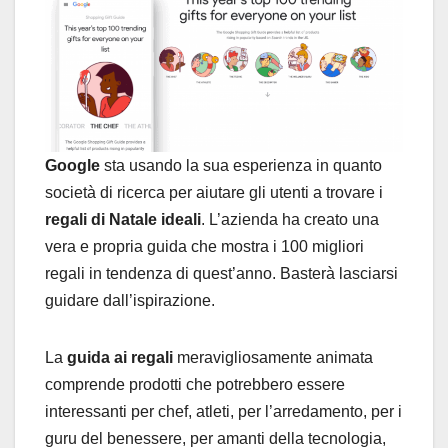
Google
sta usando la sua esperienza in quanto
società di ricerca per aiutare gli utenti a trovare i
regali di Natale ideali
. L’azienda ha creato una
vera e propria guida che mostra i 100 migliori
regali in tendenza di quest’anno. Basterà lasciarsi
guidare dall’ispirazione.
La
guida ai regali
meravigliosamente animata
comprende prodotti che potrebbero essere
interessanti per chef, atleti, per l’arredamento, per i
guru del benessere, per amanti della tecnologia,