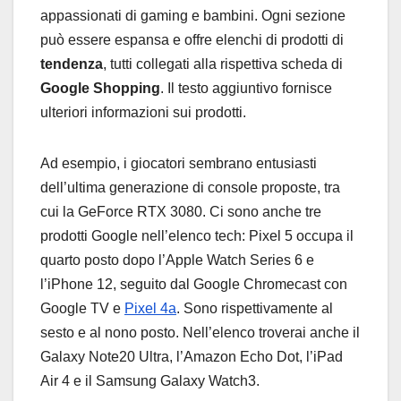
appassionati di gaming e bambini. Ogni sezione
può essere espansa e offre elenchi di prodotti di
tendenza
, tutti collegati alla rispettiva scheda di
Google Shopping
. Il testo aggiuntivo fornisce
ulteriori informazioni sui prodotti.
Ad esempio, i giocatori sembrano entusiasti
dell’ultima generazione di console proposte, tra
cui la GeForce RTX 3080. Ci sono anche tre
prodotti Google nell’elenco tech: Pixel 5 occupa il
quarto posto dopo l’Apple Watch Series 6 e
l’iPhone 12, seguito dal Google Chromecast con
Google TV e
Pixel 4a
. Sono ​​rispettivamente al
sesto e al nono posto. Nell’elenco troverai anche il
Galaxy Note20 Ultra, l’Amazon Echo Dot, l’iPad
Air 4 e il Samsung Galaxy Watch3.