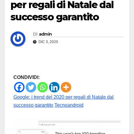
per regali di Natale dal
successo garantito
Di
admin
DIC 3, 2020
CONDIVIDI:
Google: i trend del 2020 per regali di Natale dal
successo garantito
Tecnoandroid