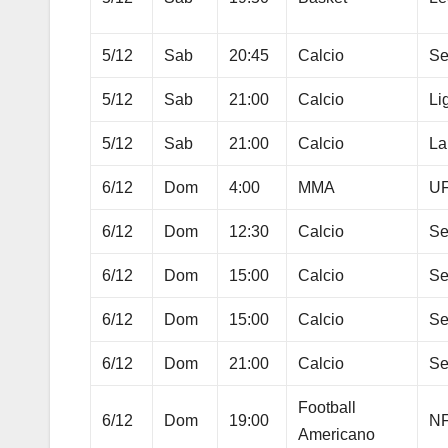
5/12
Sab
20:45
Calcio
Se
5/12
Sab
21:00
Calcio
Li
5/12
Sab
21:00
Calcio
La
6/12
Dom
4:00
MMA
U
6/12
Dom
12:30
Calcio
Se
6/12
Dom
15:00
Calcio
Se
6/12
Dom
15:00
Calcio
Se
6/12
Dom
21:00
Calcio
Se
Football
6/12
Dom
19:00
N
Americano