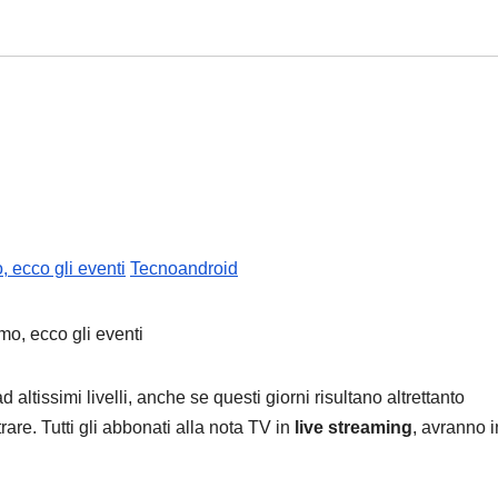
, ecco gli eventi
Tecnoandroid
altissimi livelli, anche se questi giorni risultano altrettanto
rare. Tutti gli abbonati alla nota TV in
live streaming
, avranno in