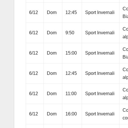
Co
6/12
Dom
12:45
Sport Invernali
Bi
Co
6/12
Dom
9:50
Sport Invernali
al
Co
6/12
Dom
15:00
Sport Invernali
Bi
Co
6/12
Dom
12:45
Sport Invernali
al
Co
6/12
Dom
11:00
Sport Invernali
al
Co
6/12
Dom
16:00
Sport Invernali
co