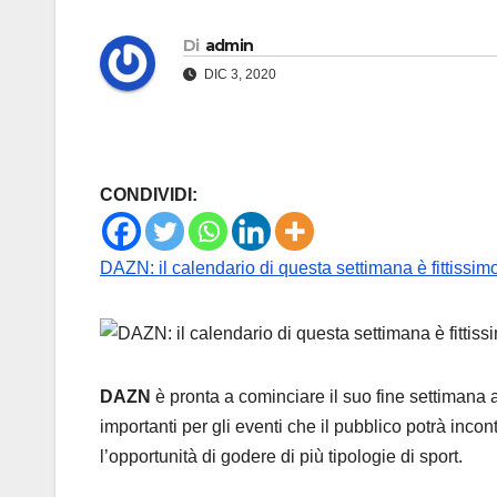
Di
admin
DIC 3, 2020
CONDIVIDI:
DAZN: il calendario di questa settimana è fittissimo
DAZN
è pronta a cominciare il suo fine settimana ad 
importanti per gli eventi che il pubblico potrà incont
l’opportunità di godere di più tipologie di sport.