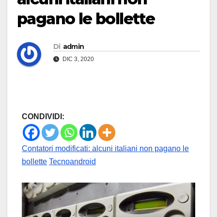
pagano le bollette
Di
admin
DIC 3, 2020
CONDIVIDI:
Contatori modificati: alcuni italiani non pagano le
bollette
Tecnoandroid