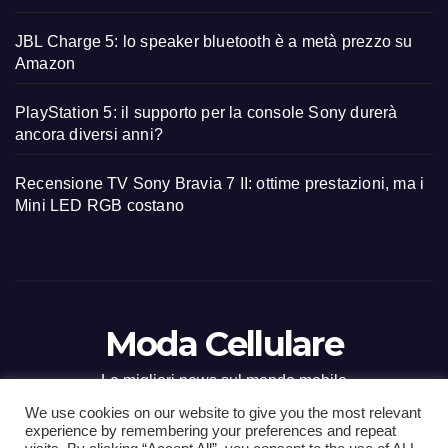
JBL Charge 5: lo speaker bluetooth è a metà prezzo su
Amazon
PlayStation 5: il supporto per la console Sony durerà
ancora diversi anni?
Recensione TV Sony Bravia 7 II: ottime prestazioni, ma i
Mini LED RGB costano
Moda Cellulare
Le migliori news sul mondo mobile
We use cookies on our website to give you the most relevant
experience by remembering your preferences and repeat