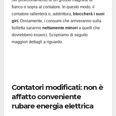
fianco o sopra al contatore. In questo modo, il
contatore rallenterà o, addirittura,
bloccherà i suoi
giri
. Ovviamente, i consumi che arriveranno sulla
bolletta saranno
nettamente minori
a quelli che
dovrebbero esserci. Scopriamo di seguito
maggiori dettagli a riguardo.
Contatori modificati: non è
affatto conveniente
rubare energia elettrica