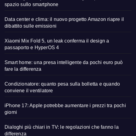
spazio sullo smartphone
Data center e clima: il nuovo progetto Amazon riapre il
dibattito sulle emissioni
Xiaomi Mix Fold 5, un leak conferma il design a
passaporto e HyperOS 4
Smart home: una presa intelligente da pochi euro può
fare la differenza
Condizionatore: quanto pesa sulla bolletta e quando
conviene il ventilatore
iPhone 17: Apple potrebbe aumentare i prezzi tra pochi
giorni
Dialoghi più chiari in TV: le regolazioni che fanno la
differenza