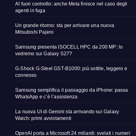
AI fuori controllo: anche Meta finisce nel caso degli
agenti in fuga
Un grande ritorno: sta per arrivare una nuova
Mitsubishi Pajero
Samsung presenta ISOCELL HPC da 200 MP: lo
vedremo sui Galaxy S27?
G-Shock G-Steel GST-B1000: più sottile, leggero e
connesso
Samsung semplifica il passaggio da iPhone: passa
WhatsApp e c’è l’assistenza
La nuova UI di Gemini sta arrivando sui Galaxy
Watch: primi avvistamenti
OpenAI porta a Microsoft 24 miliardi: svelati i numeri