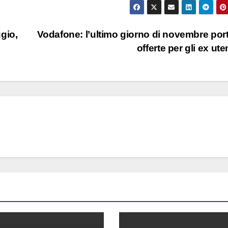
gio,
Vodafone: l’ultimo giorno di novembre port
offerte per gli ex ute