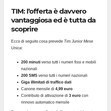
TIM: l’offerta è davvero
vantaggiosa ed è tutta da
scoprire
Ecco di seguito cosa prevede
Tim Junior Mese
Unica
:
200 minuti
verso tutti i numeri fissi e mobili
nazionali
200 SMS
verso tutti i numeri nazionali
Giga illimitati di traffico dati
Canone mensile di
4,99 euro
Contributo di attivazione di
3 euro
con
rinnovo automatico mensile