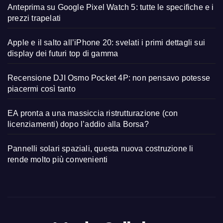
Anteprima su Google Pixel Watch 5: tutte le specifiche e i
prezzi trapelati
Apple e il salto all’iPhone 20: svelati i primi dettagli sui
display dei futuri top di gamma
Recensione DJI Osmo Pocket 4P: non pensavo potesse
piacermi così tanto
EA pronta a una massiccia ristrutturazione (con
licenziamenti) dopo l’addio alla Borsa?
Pannelli solari spaziali, questa nuova costruzione li
rende molto più convenienti