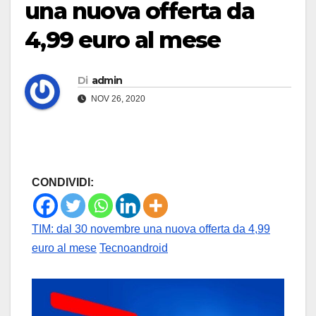
una nuova offerta da
4,99 euro al mese
Di
admin
NOV 26, 2020
CONDIVIDI:
TIM: dal 30 novembre una nuova offerta da 4,99
euro al mese
Tecnoandroid