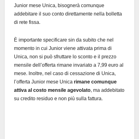
Junior mese Unica, bisognerà comunque
addebitare il suo conto direttamente nella bolletta
di rete fissa.
È importante specificare sin da subito che nel
momento in cui Junior viene attivata prima di
Unica, non si può sfruttare lo sconto e il prezzo
mensile dell’offerta rimane invariato a 7,99 euro al
mese. Inoltre, nel caso di cessazione di Unica,
l’offerta Junior mese Unica
rimane comunque
attiva al costo mensile agevolato
, ma addebitato
su credito residuo e non più sulla fattura.