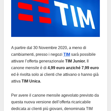
A partire dal 30 Novembre 2020, a meno di
cambiamenti, presso i negozi
TIM
sarà possibile
attivare l’offerta generazionale
TIM Junior.
Il
canone mensile è di
4,99 euro anziché 7,99 euro
ed è rivolta solo ai clienti che attivano o hanno già
attiva
TIM Unica
.
Per avere il canone mensile agevolato previsto da
questa nuova versione dell’offerta ricaricabile
dedicata ai clienti più giovani, denominata TIM