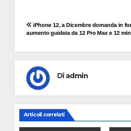
Navigazione
iPhone 12, a Dicembre domanda in for
aumento guidata da 12 Pro Max e 12 min
articoli
Di
admin
Articoli correlati