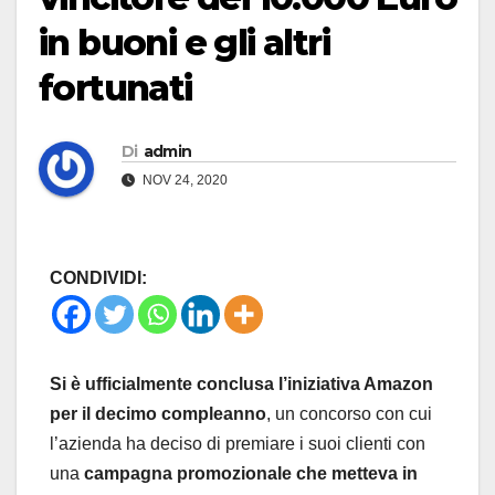
in buoni e gli altri
fortunati
Di
admin
NOV 24, 2020
CONDIVIDI:
Si è ufficialmente conclusa l’iniziativa Amazon
per il decimo compleanno
, un concorso con cui
l’azienda ha deciso di premiare i suoi clienti con
una
campagna promozionale che metteva in