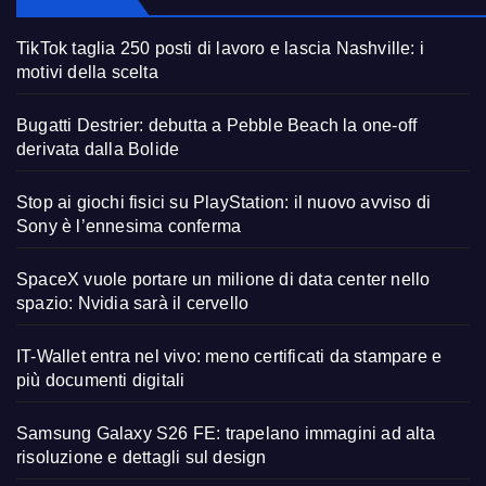
TikTok taglia 250 posti di lavoro e lascia Nashville: i
motivi della scelta
Bugatti Destrier: debutta a Pebble Beach la one-off
derivata dalla Bolide
Stop ai giochi fisici su PlayStation: il nuovo avviso di
Sony è l’ennesima conferma
SpaceX vuole portare un milione di data center nello
spazio: Nvidia sarà il cervello
IT-Wallet entra nel vivo: meno certificati da stampare e
più documenti digitali
Samsung Galaxy S26 FE: trapelano immagini ad alta
risoluzione e dettagli sul design