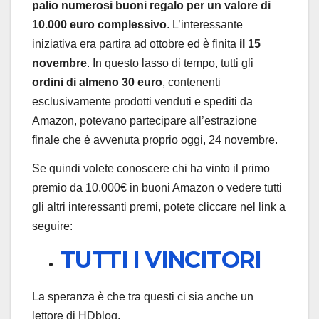
palio numerosi buoni regalo per un valore di
10.000 euro complessivo
. L’interessante
iniziativa era partira ad ottobre ed è finita
il 15
novembre
. In questo lasso di tempo, tutti gli
ordini di almeno 30 euro
, contenenti
esclusivamente prodotti venduti e spediti da
Amazon, potevano partecipare all’estrazione
finale che è avvenuta proprio oggi, 24 novembre.
Se quindi volete conoscere chi ha vinto il primo
premio da 10.000€ in buoni Amazon o vedere tutti
gli altri interessanti premi, potete cliccare nel link a
seguire:
TUTTI I VINCITORI
La speranza è che tra questi ci sia anche un
lettore di HDblog.