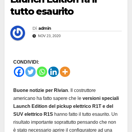
tutto esaurito
Di
admin
NOV 23, 2020
CONDIVIDI:
Buone notizie per Rivian
. Il costruttore
americano ha fatto sapere che le
versioni speciali
Launch Edition del pickup elettrico R1T e del
SUV elettrico R1S
hanno fatto il tutto esaurito. Un
risultato importante soprattutto pensando che non
è stato necessario aprire il configuratore ad una