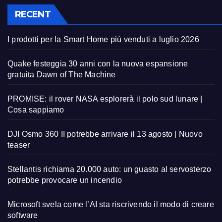
RECENT
I prodotti per la Smart Home più venduti a luglio 2026
Quake festeggia 30 anni con la nuova espansione
gratuita Dawn of The Machine
PROMISE: il rover NASA esplorerà il polo sud lunare |
Cosa sappiamo
DJI Osmo 360 II potrebbe arrivare il 13 agosto | Nuovo
teaser
Stellantis richiama 20.000 auto: un guasto al servosterzo
potrebbe provocare un incendio
Microsoft svela come l’AI sta riscrivendo il modo di creare
software