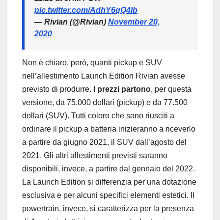
pic.twitter.com/AdhY6qQ4Ib
— Rivian (@Rivian)
November 20,
2020
Non è chiaro, però, quanti pickup e SUV
nell’allestimento Launch Edition Rivian avesse
previsto di produrre.
I prezzi partono
, per questa
versione, da 75.000 dollari (pickup) e da 77.500
dollari (SUV). Tutti coloro che sono riusciti a
ordinare il pickup a batteria inizieranno a riceverlo
a partire da giugno 2021, il SUV dall’agosto del
2021. Gli altri allestimenti previsti saranno
disponibili, invece, a partire dal gennaio del 2022.
La Launch Edition si differenzia per una dotazione
esclusiva e per alcuni specifici elementi estetici. Il
powertrain, invece, si caratterizza per la presenza