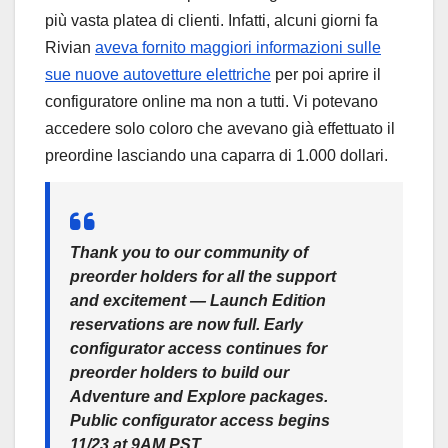
più vasta platea di clienti. Infatti, alcuni giorni fa
Rivian
aveva fornito maggiori informazioni sulle
sue nuove autovetture elettriche
per poi aprire il
configuratore online ma non a tutti. Vi potevano
accedere solo coloro che avevano già effettuato il
preordine lasciando una caparra di 1.000 dollari.
Thank you to our community of
preorder holders for all the support
and excitement — Launch Edition
reservations are now full. Early
configurator access continues for
preorder holders to build our
Adventure and Explore packages.
Public configurator access begins
11/23 at 9AM PST.