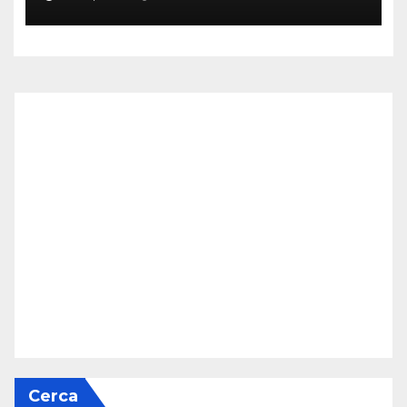
Cerca